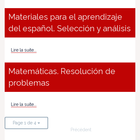
Materiales para el aprendizaje
del español. Selección y análisis
Lire la suite...
Matemáticas. Resolución de
problemas
Lire la suite...
Page 1 de 4
Précédent