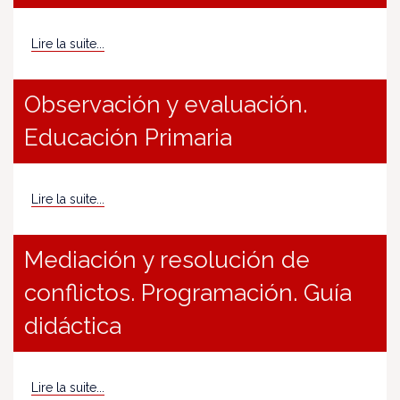
Lire la suite...
Observación y evaluación.
Educación Primaria
Lire la suite...
Mediación y resolución de
conflictos. Programación. Guía
didáctica
Lire la suite...