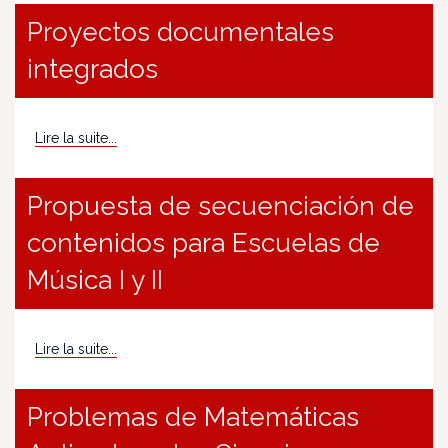
Proyectos documentales
integrados
Lire la suite...
Propuesta de secuenciación de
contenidos para Escuelas de
Música I y II
Lire la suite...
Problemas de Matemáticas