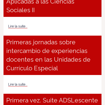
Aplicadas a las Ciencias
Sociales II
Lire la suite...
Primeras jornadas sobre
intercambio de experiencias
docentes en las Unidades de
Currículo Especial
Lire la suite...
Primera vez. Suite ADSLescente