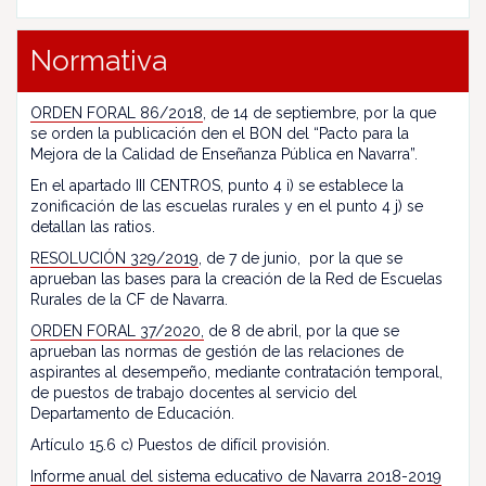
Normativa
ORDEN FORAL 86/2018
, de 14 de septiembre, por la que
se orden la publicación den el BON del “Pacto para la
Mejora de la Calidad de Enseñanza Pública en Navarra”.
En el apartado III CENTROS, punto 4 i) se establece la
zonificación de las escuelas rurales y en el punto 4 j) se
detallan las ratios.
RESOLUCIÓN 329/2019
, de 7 de junio, por la que se
aprueban las bases para la creación de la Red de Escuelas
Rurales de la CF de Navarra.
ORDEN FORAL 37/2020,
de 8 de abril, por la que se
aprueban las normas de gestión de las relaciones de
aspirantes al desempeño, mediante contratación temporal,
de puestos de trabajo docentes al servicio del
Departamento de Educación.
Artículo 15.6 c) Puestos de difícil provisión.
Informe anual del sistema educativo de Navarra 2018-2019