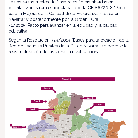
Las escuelas rurales de Navarra están distribuidas en
distintas zonas rurales reguladas por la
OF 86/2018
“Pacto
para la Mejora de la Calidad de la Enseñanza Pública en
Navarra” y posteriormente por la
Orden FOral
41/2025
"Pacto para avanzar en la equidad y la calidad
educativa".
Según la
Resolución 329/2019
“Bases para la creación de la
Red de Escuelas Rurales de la CF de Navarra”, se permite la
reestructuración de las zonas a nivel funcional.