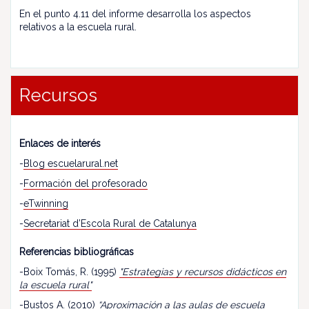
En el punto 4.11 del informe desarrolla los aspectos
relativos a la escuela rural.
Recursos
Enlaces de interés
-
Blog escuelarural.net
-
Formación del profesorado
-
eTwinning
-
Secretariat d’Escola Rural de Catalunya
Referencias bibliográficas
-Boix Tomás, R. (1995)
"Estrategias y recursos didácticos en
la escuela rural"
-Bustos A. (2010)
“
Aproximación a las aulas de escuela