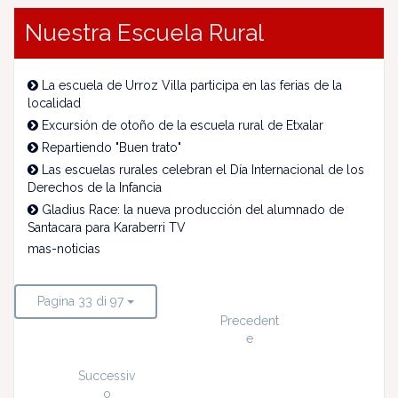
Nuestra Escuela Rural
La escuela de Urroz Villa participa en las ferias de la
localidad
Excursión de otoño de la escuela rural de Etxalar
Repartiendo "Buen trato"
Las escuelas rurales celebran el Día Internacional de los
Derechos de la Infancia
Gladius Race: la nueva producción del alumnado de
Santacara para Karaberri TV
mas-noticias
Pagina 33 di 97
Precedent
e
Successiv
o