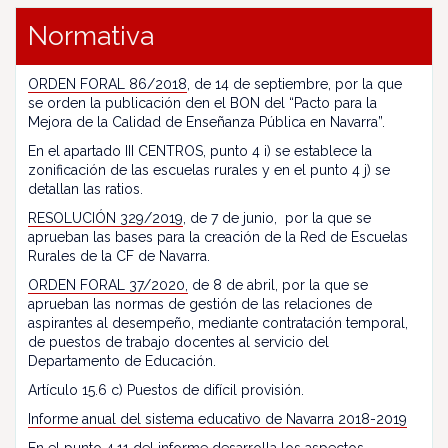
Normativa
ORDEN FORAL 86/2018
, de 14 de septiembre, por la que
se orden la publicación den el BON del “Pacto para la
Mejora de la Calidad de Enseñanza Pública en Navarra”.
En el apartado III CENTROS, punto 4 i) se establece la
zonificación de las escuelas rurales y en el punto 4 j) se
detallan las ratios.
RESOLUCIÓN 329/2019
, de 7 de junio, por la que se
aprueban las bases para la creación de la Red de Escuelas
Rurales de la CF de Navarra.
ORDEN FORAL 37/2020,
de 8 de abril, por la que se
aprueban las normas de gestión de las relaciones de
aspirantes al desempeño, mediante contratación temporal,
de puestos de trabajo docentes al servicio del
Departamento de Educación.
Artículo 15.6 c) Puestos de difícil provisión.
Informe anual del sistema educativo de Navarra 2018-2019