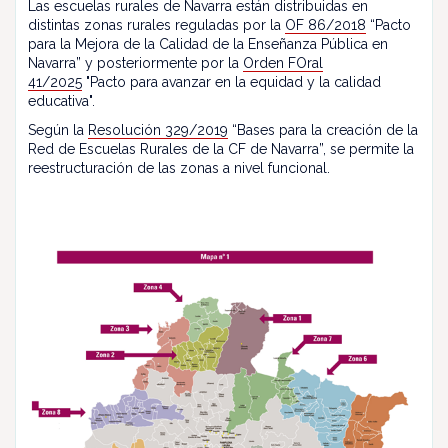
Las escuelas rurales de Navarra están distribuidas en
distintas zonas rurales reguladas por la
OF 86/2018
“Pacto
para la Mejora de la Calidad de la Enseñanza Pública en
Navarra” y posteriormente por la
Orden FOral
41/2025
"Pacto para avanzar en la equidad y la calidad
educativa".
Según la
Resolución 329/2019
“Bases para la creación de la
Red de Escuelas Rurales de la CF de Navarra”, se permite la
reestructuración de las zonas a nivel funcional.