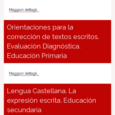
Maggiori dettagli...
Orientaciones para la
corrección de textos escritos.
Evaluación Diagnóstica.
Educación Primaria
Maggiori dettagli...
Lengua Castellana. La
expresión escrita. Educación
secundaria