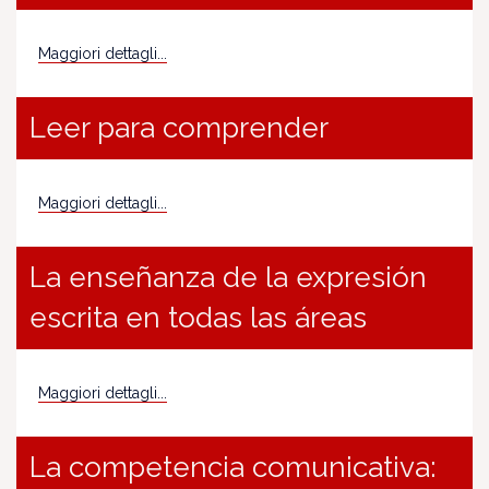
Maggiori dettagli...
Leer para comprender
Maggiori dettagli...
La enseñanza de la expresión
escrita en todas las áreas
Maggiori dettagli...
La competencia comunicativa: