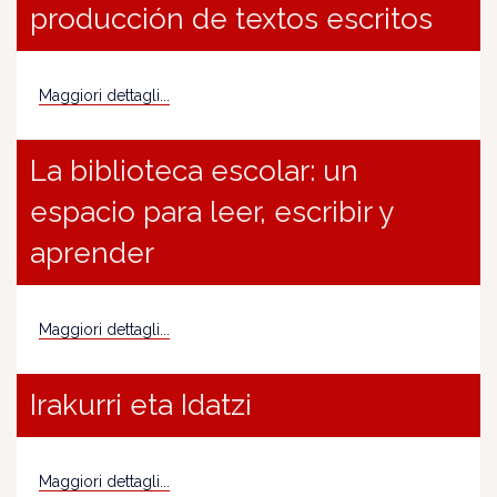
producción de textos escritos
Maggiori dettagli...
La biblioteca escolar: un
espacio para leer, escribir y
aprender
Maggiori dettagli...
Irakurri eta Idatzi
Maggiori dettagli...