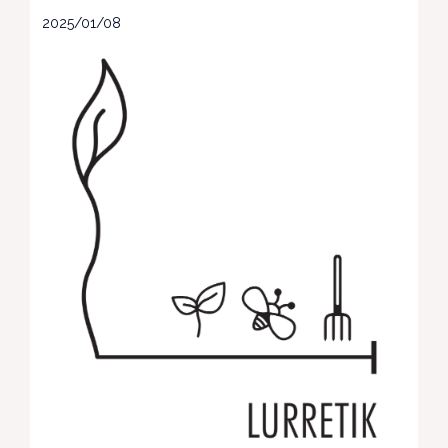
2025/01/08