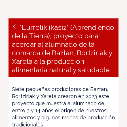
"Lurretik ikasiz" (Aprendiendo
de la Tierra), proyecto para
acercar al alumnado de la
comarca de Baztan, Bortziriak y
Xareta a la producción
alimentaria natural y saludable
Siete pequeñas productoras de Baztan,
Bortziriak y Xareta crearon en 2023 este
proyecto que muestra al alumnado de
entre 3 y 14 años el origen de nuestros
alimentos y algunos modos de producción
tradicionales