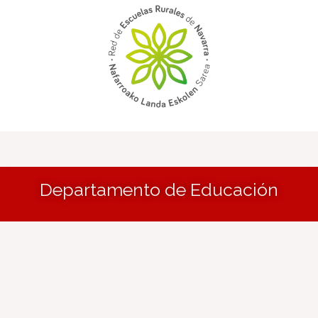
Departamento de Educación