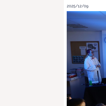
2025/12/09