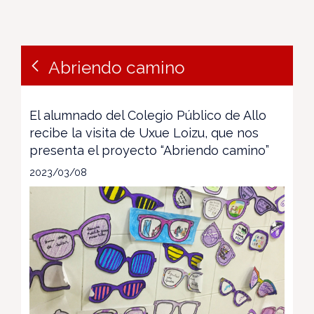
Abriendo camino
El alumnado del Colegio Público de Allo
recibe la visita de Uxue Loizu, que nos
presenta el proyecto “Abriendo camino”
2023/03/08