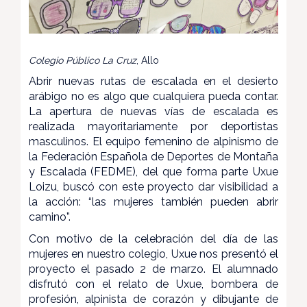
Colegio Público La Cruz
, Allo
Abrir nuevas rutas de escalada en el desierto
arábigo no es algo que cualquiera pueda contar.
La apertura de nuevas vías de escalada es
realizada mayoritariamente por deportistas
masculinos. El equipo femenino de alpinismo de
la Federación Española de Deportes de Montaña
y Escalada (FEDME), del que forma parte Uxue
Loizu, buscó con este proyecto dar visibilidad a
la acción: “las mujeres también pueden abrir
camino”.
Con motivo de la celebración del día de las
mujeres en nuestro colegio, Uxue nos presentó el
proyecto el pasado 2 de marzo. El alumnado
disfrutó con el relato de Uxue, bombera de
profesión, alpinista de corazón y dibujante de