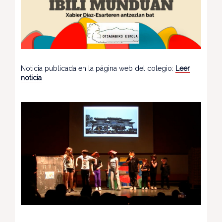
Noticia publicada en la página web del colegio:
Leer
noticia