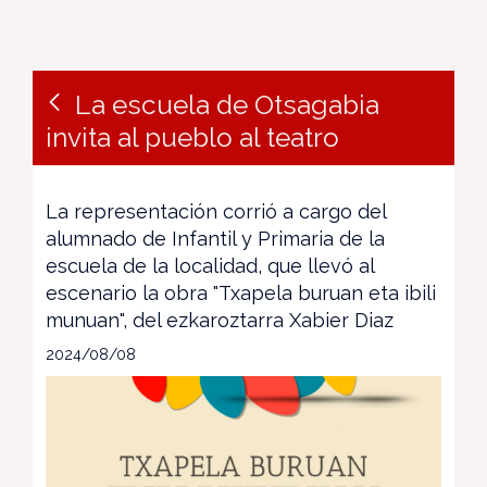
La escuela de Otsagabia
invita al pueblo al teatro
La representación corrió a cargo del
alumnado de Infantil y Primaria de la
escuela de la localidad, que llevó al
escenario la obra "Txapela buruan eta ibili
munuan", del ezkaroztarra Xabier Diaz
2024/08/08