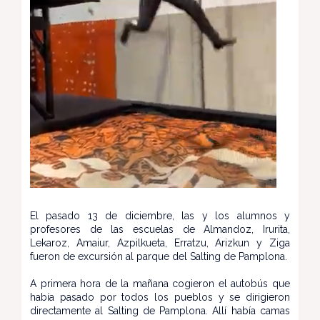
El pasado 13 de diciembre, las y los alumnos y
profesores de las escuelas de Almandoz, Irurita,
Lekaroz, Amaiur, Azpilkueta, Erratzu, Arizkun y Ziga
fueron de excursión al parque del Salting de Pamplona.
A primera hora de la mañana cogieron el autobús que
había pasado por todos los pueblos y se dirigieron
directamente al Salting de Pamplona. Allí había camas