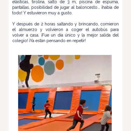
elásticas, tirolina, salto de 3 m, piscina de espuma,
pantallas, posibilidad de jugar al baloncesto... ¡había de
todo! Y estuvieron muy a gusto.
Y después de 2 horas saltando y brincando, comieron
el almuerzo y volvieron a coger el autobús para
volver a casa. ¡Fue un día único y la mejor salida del
colegio! ¡Ya están pensando en repetir!