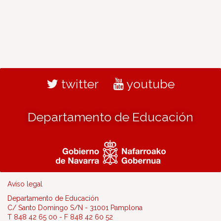
twitter
youtube
Departamento de Educación
Aviso legal
Departamento de Educación
C/ Santo Domingo S/N - 31001 Pamplona
T 848 42 65 00 - F 848 42 60 52