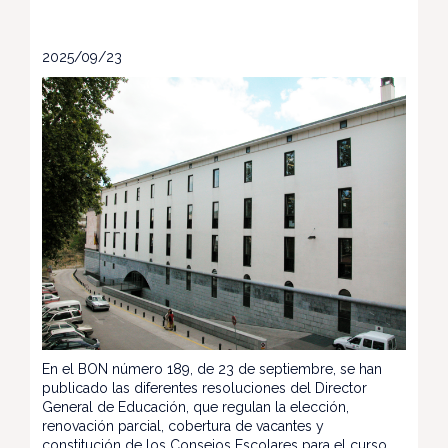
2025/09/23
En el BON número 189, de 23 de septiembre, se han
publicado las diferentes resoluciones del Director
General de Educación, que regulan la elección,
renovación parcial, cobertura de vacantes y
constitución de los Consejos Escolares para el curso