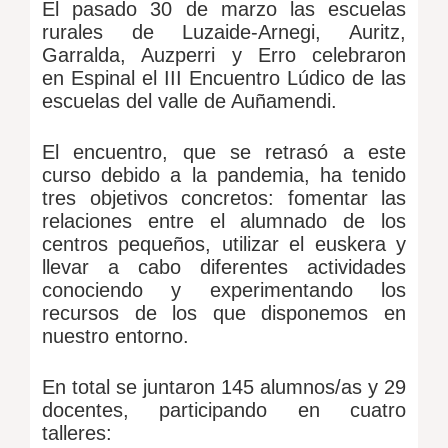
El pasado 30 de marzo las escuelas
rurales de Luzaide-Arnegi, Auritz,
Garralda, Auzperri y Erro celebraron
en Espinal el III Encuentro Lúdico de las
escuelas del valle de Auñamendi.
El encuentro, que se retrasó a este
curso debido a la pandemia, ha tenido
tres objetivos concretos: fomentar las
relaciones entre el alumnado de los
centros pequeños, utilizar el euskera y
llevar a cabo diferentes actividades
conociendo y experimentando los
recursos de los que disponemos en
nuestro entorno.
En total se juntaron 145 alumnos/as y 29
docentes, participando en cuatro
talleres: