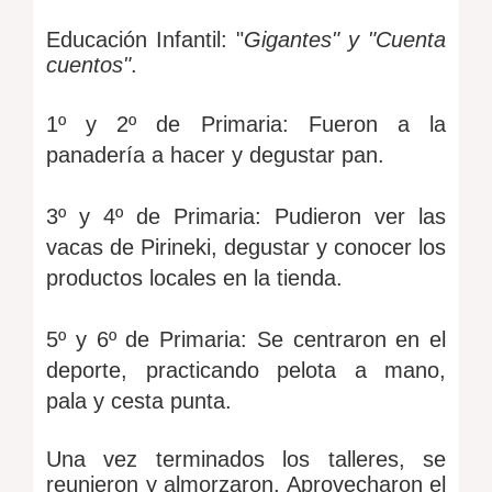
Educación Infantil: "
Gigantes" y "Cuenta
cuentos"
.
1º y 2º de Primaria: Fueron a la
panadería a hacer y degustar pan.
3º y 4º de Primaria: Pudieron ver las
vacas de Pirineki, degustar y conocer los
productos locales en la tienda.
5º y 6º de Primaria: Se centraron en el
deporte, practicando pelota a mano,
pala y cesta punta.
Una vez terminados los talleres, se
reunieron y almorzaron. Aprovecharon el