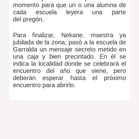
momento para que un o una alumna de
cada escuela leyera una parte
del pregón.
Para finalizar, Nekane, maestra ya
jubilada de la zona, pasó a la escuela de
Garralda un mensaje secreto metido en
una caja y bien precintado. En él se
indica la localidad donde se celebrará el
encuentro del año que viene, pero
deberán esperar hasta el próximo
encuentro para abrirlo.