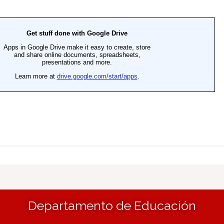
Departamento de Educación