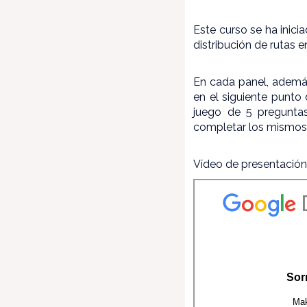
Este curso se ha inici
distribución de rutas e
En cada panel, además 
en el siguiente punto 
juego de 5 pregunta
completar los mismos 
Vídeo de presentación