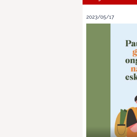
2023/05/17