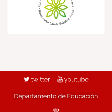
twitter
youtube
Departamento de Educación