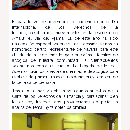
El pasado 20 de noviembre, coincidiendo con el Día
Internacional de los Derechos de la
Infancia, celebramos nuevamente en la escuela de
Amaiur el Día del Pijama. La de este año ha sido
una edición especial, ya que en esta ocasión se nos ha
nombrado centro representante de Navarra para este
día desde la asociación Magale que aúna a familias de
acogida de nuestra comunidad. La cuentacuentos
Jaione nos contó el cuento “La llegada de Mateo”.
Además, tuvimos la visita de una madre de acogida para
explicar de primera mano su experiencia y también de
la del alcalde de Baztan.
Tras ello, leímos y debatimos algunos artículos de la
Carta de los Derechos de la Infancia y, para acabar bien
la jornada, tuvimos dos proyecciones de películas
acerca del tema... ¡y también palomitas!