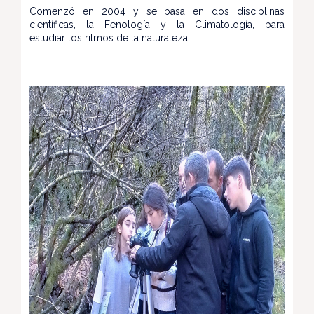
Comenzó en 2004 y se basa en dos disciplinas
científicas, la Fenología y la Climatología, para
estudiar los ritmos de la naturaleza.