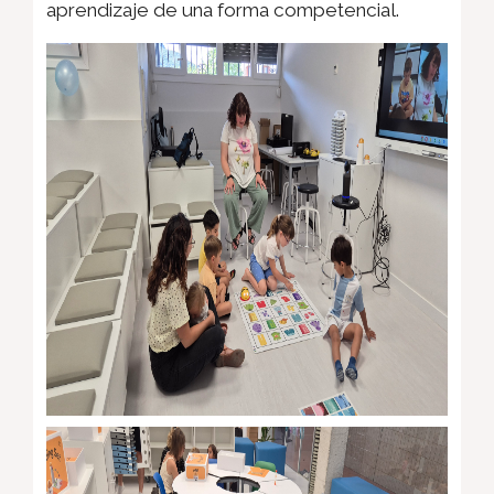
aprendizaje de una forma competencial.