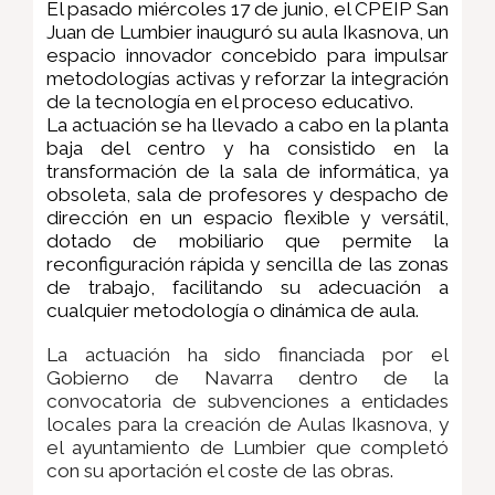
El pasado miércoles 17 de junio, el CPEIP San
Juan de Lumbier inauguró su aula Ikasnova,
un
espacio innovador concebido para impulsar
metodologías activas y reforzar la integración
de la tecnología en el proceso educativo.
La actuación se ha llevado a cabo en la planta
baja del centro y ha consistido en la
transformación de la sala de informática, ya
obsoleta, sala de profesores y despacho de
dirección en un espacio flexible y versátil,
dotado de mobiliario que permite la
reconfiguración rápida y sencilla de las zonas
de trabajo, facilitando su adecuación a
cualquier metodología o dinámica de aula.
La actuación ha sido financiada por el
Gobierno de Navarra dentro de la
convocatoria de subvenciones a entidades
locales para la creación de Aulas Ikasnova, y
el ayuntamiento de Lumbier que completó
con su aportación el coste de las obras.