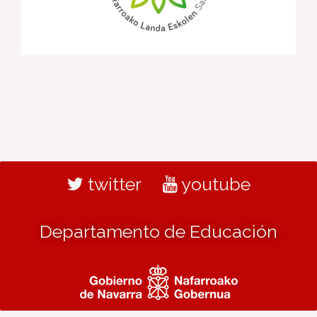
twitter
youtube
Departamento de Educación