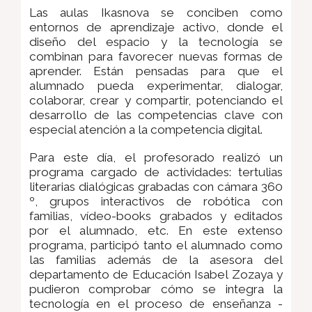
Las aulas Ikasnova se conciben como
entornos de aprendizaje activo, donde el
diseño del espacio y la tecnología se
combinan para favorecer nuevas formas de
aprender. Están pensadas para que el
alumnado pueda experimentar, dialogar,
colaborar, crear y compartir, potenciando el
desarrollo de las competencias clave con
especial atención a la competencia digital.
Para este día, el profesorado realizó un
programa cargado de actividades: tertulias
literarias dialógicas grabadas con cámara 360
º, grupos interactivos de robótica con
familias, vídeo-books grabados y editados
por el alumnado, etc. En este extenso
programa, participó tanto el alumnado como
las familias además de la asesora del
departamento de Educación Isabel Zozaya y
pudieron comprobar cómo se integra la
tecnología en el proceso de enseñanza -