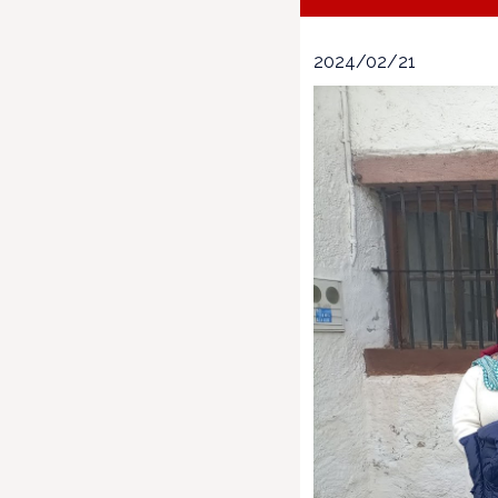
2024/02/21