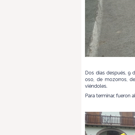
Dos días después, 9 d
oso, de mozorros, de
viéndoles.
Para terminar, fueron al