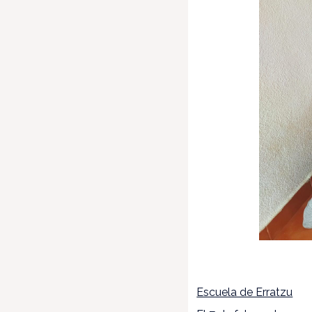
Escuela de Erratzu