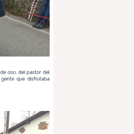
n de oso, del pastor del
 gente que disfrutaba