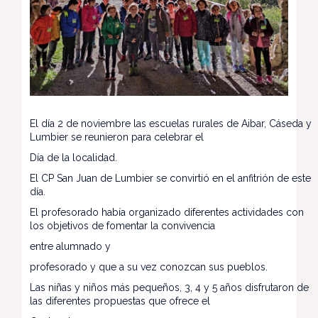
El día 2 de noviembre las escuelas rurales de Aibar, Cáseda y
Lumbier se reunieron para celebrar el
Día de la localidad.
El CP San Juan de Lumbier se convirtió en el anfitrión de este
día.
El profesorado había organizado diferentes actividades con
los objetivos de fomentar la convivencia
entre alumnado y
profesorado y que a su vez conozcan sus pueblos.
Las niñas y niños más pequeños, 3, 4 y 5 años disfrutaron de
las diferentes propuestas que ofrece el