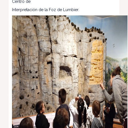
Centro de
Interpretación de la Foz de Lumbier.