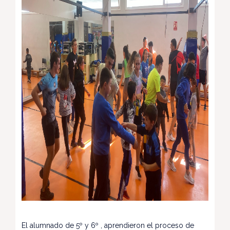
El alumnado de 5º y 6º , aprendieron el proceso de