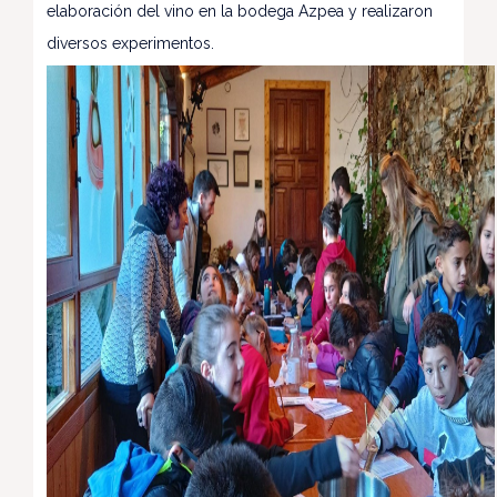
elaboración del vino en la bodega Azpea y realizaron
diversos experimentos.