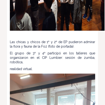
Las chicas y chicos de 1º y 2º de EP pudieron admirar
la flora y fauna de la Foz (foto de portada).
El grupo de 3º y 4º participó en los talleres que
organizaron en el CIP Lumbier: sesión de zumba,
robótica,
realidad virtual.