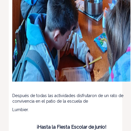
Después de todas las actividades disfrutaron de un rato de
convivencia en el patio de la escuela de
Lumbier.
¡Hasta la Fiesta Escolar de junio!