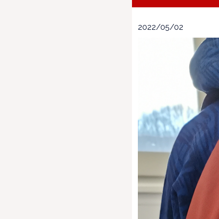
2022/05/02