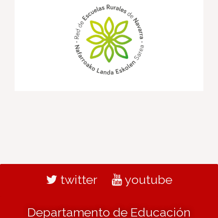
twitter
youtube
Departamento de Educación