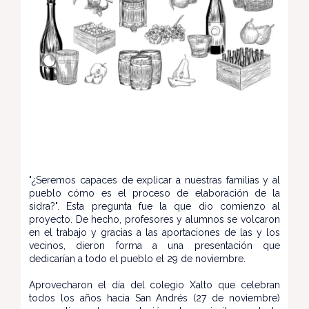
"¿Seremos capaces de explicar a nuestras familias y al
pueblo cómo es el proceso de elaboración de la
sidra?". Esta pregunta fue la que dio comienzo al
proyecto. De hecho, profesores y alumnos se volcaron
en el trabajo y gracias a las aportaciones de las y los
vecinos, dieron forma a una presentación que
dedicarían a todo el pueblo el 29 de noviembre.
Aprovecharon el día del colegio Xalto que celebran
todos los años hacia San Andrés (27 de noviembre)