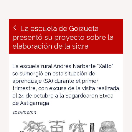
La escuela de Goizueta
presentó su proyecto sobre la
elaboración de la sidra
La escuela rural Andrés Narbarte "Xalto"
se sumergió en esta situación de
aprendizaje (SA) durante el primer
trimestre, con excusa de la visita realizada
el 24 de octubre a la Sagardoaren Etxea
de Astigarraga
2025/02/03