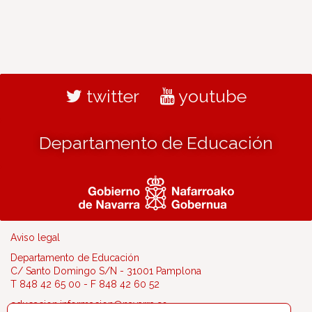
twitter
youtube
Departamento de Educación
Aviso legal
Departamento de Educación
C/ Santo Domingo S/N - 31001 Pamplona
T 848 42 65 00 - F 848 42 60 52
educacion.informacion@navarra.es