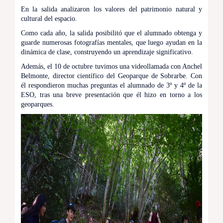
En la salida analizaron los valores del patrimonio natural y
cultural del espacio.
Como cada año, la salida posibilitó que el alumnado obtenga y
guarde numerosas fotografías mentales, que luego ayudan en la
dinámica de clase, construyendo un aprendizaje significativo.
Además, el 10 de octubre tuvimos una videollamada con Anchel
Belmonte, director científico del Geoparque de Sobrarbe. Con
él respondieron muchas preguntas el alumnado de 3º y 4º de la
ESO, tras una breve presentación que él hizo en torno a los
geoparques.