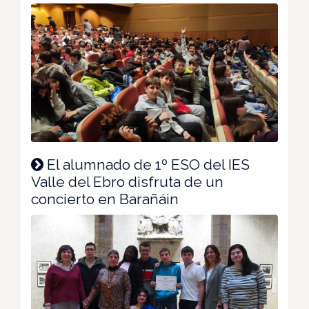
El alumnado de 1º ESO del IES
Valle del Ebro disfruta de un
concierto en Barañáin