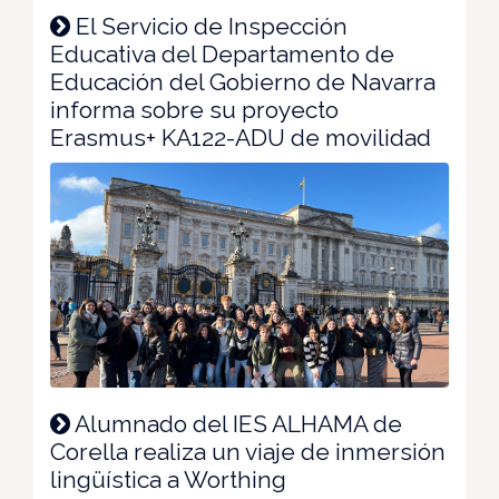
El Servicio de Inspección
Educativa del Departamento de
Educación del Gobierno de Navarra
informa sobre su proyecto
Erasmus+ KA122-ADU de movilidad
Alumnado del IES ALHAMA de
Corella realiza un viaje de inmersión
lingüística a Worthing