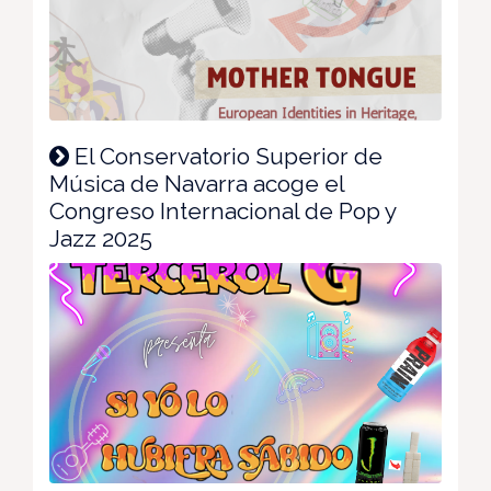
El Conservatorio Superior de
Música de Navarra acoge el
Congreso Internacional de Pop y
Jazz 2025