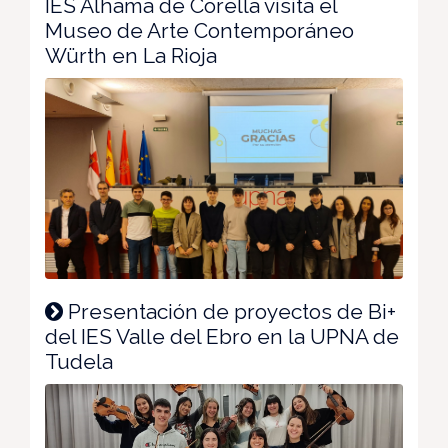
IES Alhama de Corella visita el
Museo de Arte Contemporáneo
Würth en La Rioja
Presentación de proyectos de Bi+
del IES Valle del Ebro en la UPNA de
Tudela