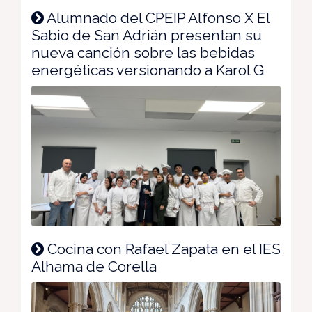
Alumnado del CPEIP Alfonso X El
Sabio de San Adrián presentan su
nueva canción sobre las bebidas
energéticas versionando a Karol G
Cocina con Rafael Zapata en el IES
Alhama de Corella