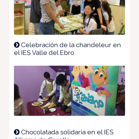
Celebración de la chandeleur en
el IES Valle del Ebro
Chocolatada solidaria en el IES