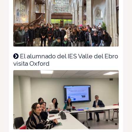
El alumnado del IES Valle del Ebro
visita Oxford