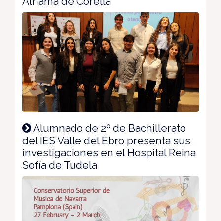
Alhama de Corella
Alumnado de 2º de Bachillerato
del IES Valle del Ebro presenta sus
investigaciones en el Hospital Reina
Sofía de Tudela