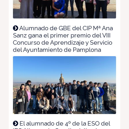
Alumnado de GBE del CIP Mª Ana
Sanz gana el primer premio del VIII
Concurso de Aprendizaje y Servicio
del Ayuntamiento de Pamplona
El alumnado de 4º de la ESO del