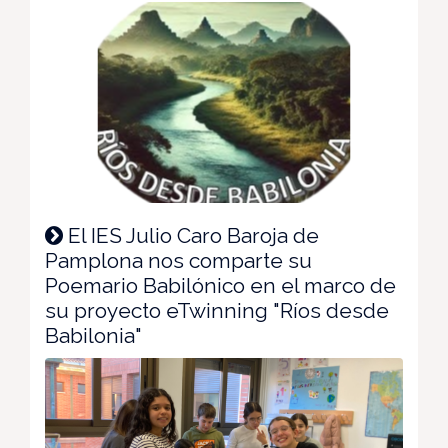
El IES Julio Caro Baroja de
Pamplona nos comparte su
Poemario Babilónico en el marco de
su proyecto eTwinning "Ríos desde
Babilonia"