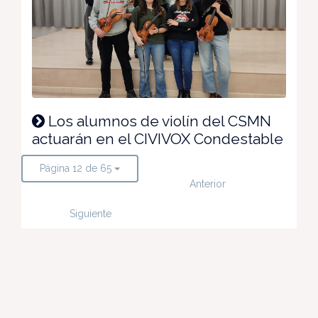
Los alumnos de violín del CSMN
actuarán en el CIVIVOX Condestable
Página 12 de 65
Anterior
Siguiente