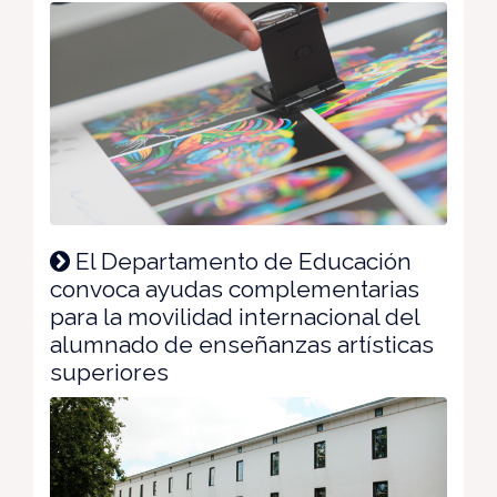
El Departamento de Educación
convoca ayudas complementarias
para la movilidad internacional del
alumnado de enseñanzas artísticas
superiores