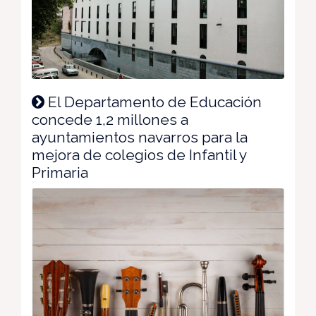
El Departamento de Educación
concede 1,2 millones a
ayuntamientos navarros para la
mejora de colegios de Infantil y
Primaria