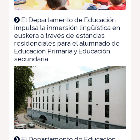
El Departamento de Educación
impulsa la inmersión lingüística en
euskera a través de estancias
residenciales para el alumnado de
Educación Primaria y Educación
secundaria.
El Departamento de Educación