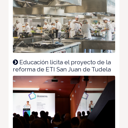
Educación licita el proyecto de la
reforma de ETI San Juan de Tudela