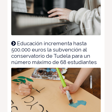
Educación incrementa hasta
500.000 euros la subvención al
conservatorio de Tudela para un
número máximo de 68 estudiantes