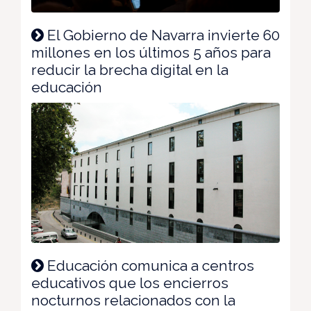
El Gobierno de Navarra invierte 60
millones en los últimos 5 años para
reducir la brecha digital en la
educación
Educación comunica a centros
educativos que los encierros
nocturnos relacionados con la