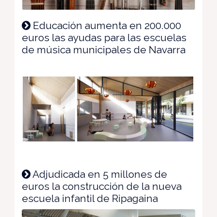
Educación aumenta en 200.000
euros las ayudas para las escuelas
de música municipales de Navarra
Adjudicada en 5 millones de
euros la construcción de la nueva
escuela infantil de Ripagaina