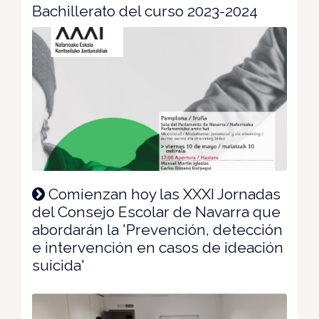
Bachillerato del curso 2023-2024
Comienzan hoy las XXXI Jornadas
del Consejo Escolar de Navarra que
abordarán la 'Prevención, detección
e intervención en casos de ideación
suicida'