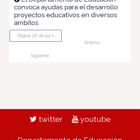
convoca ayudas para el desarrollo
proyectos educativos en diversos
ámbitos
Página 26 de 94
Anterior
Siguiente
twitter
youtube
Departamento de Educación