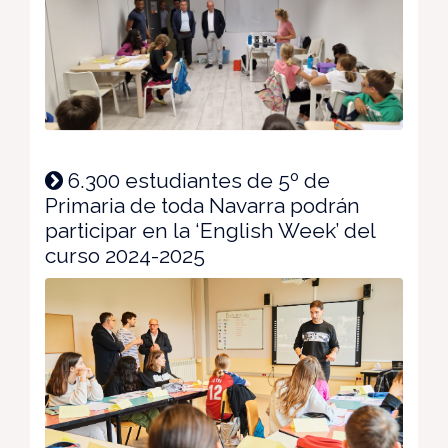
6.300 estudiantes de 5º de
Primaria de toda Navarra podrán
participar en la ‘English Week’ del
curso 2024-2025