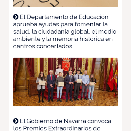
El Departamento de Educación
aprueba ayudas para fomentar la
salud, la ciudadanía global, el medio
ambiente y la memoria histórica en
centros concertados
El Gobierno de Navarra convoca
los Premios Extraordinarios de