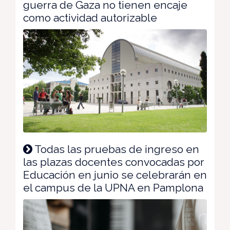
guerra de Gaza no tienen encaje
como actividad autorizable
Todas las pruebas de ingreso en
las plazas docentes convocadas por
Educación en junio se celebrarán en
el campus de la UPNA en Pamplona