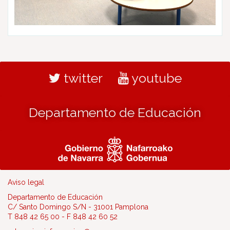
twitter
youtube
Departamento de Educación
Aviso legal
Departamento de Educación
C/ Santo Domingo S/N - 31001 Pamplona
T 848 42 65 00 - F 848 42 60 52