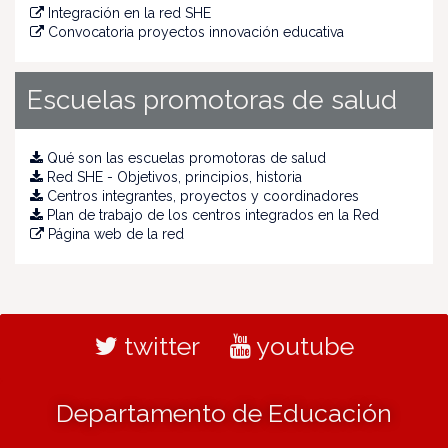
Integración en la red SHE
Convocatoria proyectos innovación educativa
Escuelas promotoras de salud
Qué son las escuelas promotoras de salud
Red SHE - Objetivos, principios, historia
Centros integrantes, proyectos y coordinadores
Plan de trabajo de los centros integrados en la Red
Página web de la red
twitter
youtube
Departamento de Educación