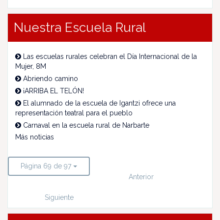
Nuestra Escuela Rural
Las escuelas rurales celebran el Día Internacional de la
Mujer, 8M
Abriendo camino
¡ARRIBA EL TELÓN!
El alumnado de la escuela de Igantzi ofrece una
representación teatral para el pueblo
Carnaval en la escuela rural de Narbarte
Más noticias
Página 69 de 97
Anterior
Siguiente