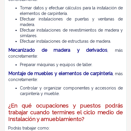
Tomar datos y efectuar cálculos para la instalación de
elementos de carpintería.
Efectuar instalaciones de puertas y ventanas de
madera.
Efectuar instalaciones de revestimientos de madera y
similares.
Efectuar instalaciones de estructuras de madera.
Mecanizado de madera y derivados
, más
concretamente:
Preparar máquinas y equipos de taller.
Montaje de muebles y elementos de carpintería
, más
concretamente:
Controlar y organizar componentes y accesorios de
carpintería y mueble.
¿En qué ocupaciones y puestos podrás
trabajar cuando termines el ciclo medio de
Instalación y amueblamiento?
Podrás trabajar como: