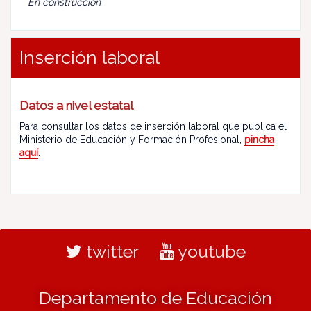
En construcción
Inserción laboral
Datos a nivel estatal
Para consultar los datos de inserción laboral que publica el
Ministerio de Educación y Formación Profesional,
pincha
aquí
.
twitter
youtube
Departamento de Educación