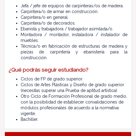
Jefa / jefe de equipos de carpinteras/os de madera.
Carpintera/o de armar en construcción.
Carpintera/o en general.
Carpintera/o de decorados.
Ebanista y trabajadora / trabajador asimilada/o.
Montadora / montador, instaladora / instalador de
muebles.
Técnica/o en fabricación de estructuras de madera y
piezas de carpintería y ebanistería para la
construcción.
¿Qué podrás seguir estudiando?
Ciclos de FP de grado superior.
Ciclos de Artes Plásticas y Diseño de grado superior
(necesitas superar una Prueba de aptitud artística)
Otro Ciclo de Formación Profesional de grado medio,
con la posibilidad de establecer convalidaciones de
módulos profesionales de acuerdo a la normativa
vigente.
Bachiller.