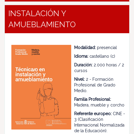
INSTALACIÓN Y
AMUEBLAMIENTO
Modalidad:
presencial
Idioma:
castellano (c)
Duración:
2.000 horas / 2
cursos
Nivel:
2 - Formación
Profesional de Grado
Medio.
Familia Profesional:
Madera, mueble y corcho
Referente europeo:
CINE -
3 (Clasificación
Internacional Normalizada
de la Educación).