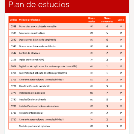
Plan de estudios