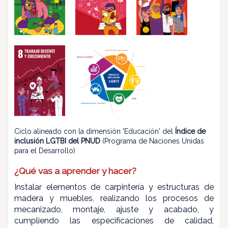
Ciclo alineado con la dimensión 'Educación' del
Índice de
inclusión LGTBI del PNUD
(Programa de Naciones Unidas
para el Desarrollo)
¿Qué vas a aprender y hacer?
Instalar elementos de carpintería y estructuras de
madera y muebles, realizando los procesos de
mecanizado, montaje, ajuste y acabado, y
cumpliendo las especificaciones de calidad,