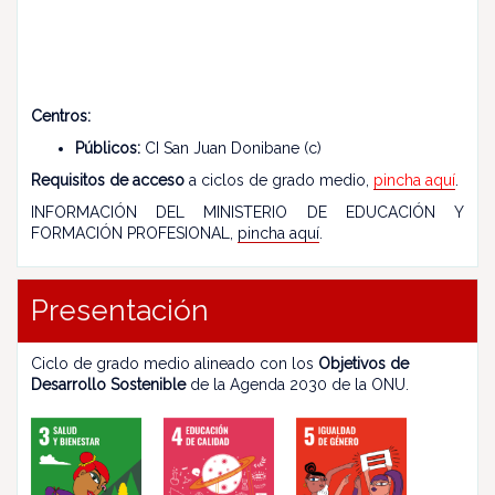
Centros:
Públicos:
CI San Juan Donibane (c)
Requisitos de acceso
a ciclos de grado medio,
pincha aquí
.
INFORMACIÓN DEL MINISTERIO DE EDUCACIÓN Y
FORMACIÓN PROFESIONAL,
pincha aquí
.
Presentación
Ciclo de grado medio alineado con los
Objetivos de
Desarrollo Sostenible
de la Agenda 2030 de la ONU.