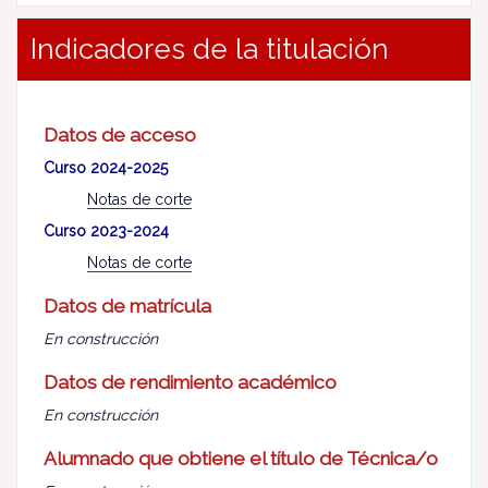
Indicadores de la titulación
Datos de acceso
Curso 2024-2025
Notas de corte
Curso 2023-2024
Notas de corte
Datos de matrícula
En construcción
Datos de rendimiento académico
En construcción
Alumnado que obtiene el título de Técnica/o