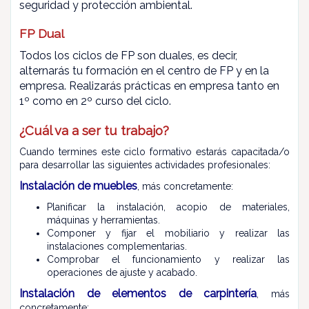
seguridad y protección ambiental.
FP Dual
Todos los ciclos de FP son duales, es decir,
alternarás tu formación en el centro de FP y en la
empresa.
Realizarás prácticas en empresa tanto en
1º como en 2º curso del ciclo.
¿Cuál va a ser tu trabajo?
Cuando termines este ciclo formativo estarás capacitada/o
para desarrollar las siguientes actividades profesionales:
Instalación de muebles
, más concretamente:
Planificar la instalación, acopio de materiales,
máquinas y herramientas.
Componer y fijar el mobiliario y realizar las
instalaciones complementarias.
Comprobar el funcionamiento y realizar las
operaciones de ajuste y acabado.
Instalación de elementos de carpintería
, más
concretamente: