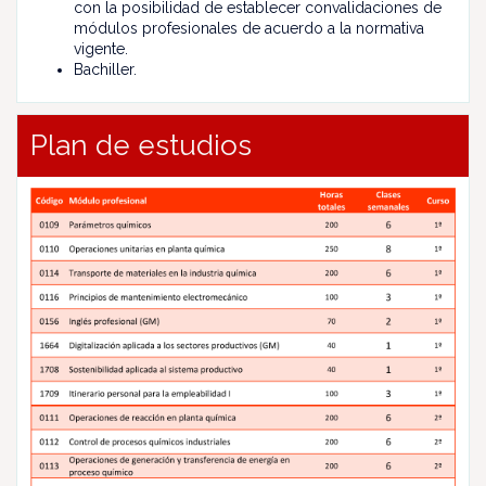
con la posibilidad de establecer convalidaciones de
módulos profesionales de acuerdo a la normativa
vigente.
Bachiller.
Plan de estudios