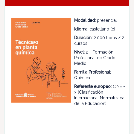
Modalidad:
presencial
Idioma:
castellano (c)
Duración:
2.000 horas / 2
cursos
Nivel:
2 - Formación
Profesional de Grado
Medio.
Familia Profesional:
Química
Referente europeo:
CINE -
3 (Clasificación
Internacional Normalizada
de la Educación).