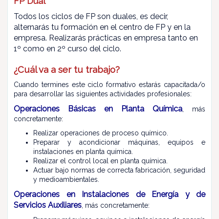
FP Dual
Todos los ciclos de FP son duales, es decir,
alternarás tu formación en el centro de FP y en la
empresa.
Realizarás prácticas en empresa tanto en
1º como en 2º curso del ciclo.
¿Cuál va a ser tu trabajo?
Cuando termines este ciclo formativo estarás capacitada/o
para desarrollar las siguientes actividades profesionales:
Operaciones Básicas en Planta Química
, más
concretamente:
Realizar operaciones de proceso químico.
Preparar y acondicionar máquinas, equipos e
instalaciones en planta química.
Realizar el control local en planta química.
Actuar bajo normas de correcta fabricación, seguridad
y medioambientales.
Operaciones en Instalaciones de Energía y de
Servicios Auxiliares
, más concretamente: