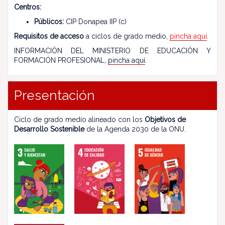
Centros:
Públicos:
CIP Donapea IIP (c)
Requisitos de acceso
a ciclos de grado medio,
pincha aquí
.
INFORMACIÓN DEL MINISTERIO DE EDUCACIÓN Y
FORMACIÓN PROFESIONAL,
pincha aquí
.
Presentación
Ciclo de grado medio alineado con los
Objetivos de
Desarrollo Sostenible
de la Agenda 2030 de la ONU.