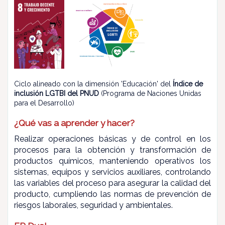
Ciclo alineado con la dimensión 'Educación' del
Índice de
inclusión LGTBI del PNUD
(Programa de Naciones Unidas
para el Desarrollo)
¿Qué vas a aprender y hacer?
Realizar operaciones básicas y de control en los
procesos para la obtención y transformación de
productos químicos, manteniendo operativos los
sistemas, equipos y servicios auxiliares, controlando
las variables del proceso para asegurar la calidad del
producto, cumpliendo las normas de prevención de
riesgos laborales, seguridad y ambientales.