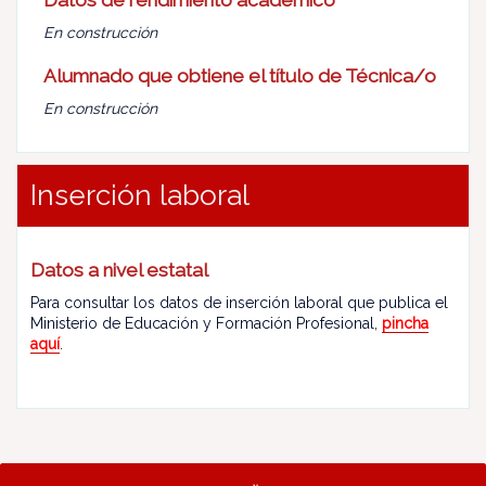
Datos de rendimiento académico
En construcción
Alumnado que obtiene el título de Técnica/o
En construcción
Inserción laboral
Datos a nivel estatal
Para consultar los datos de inserción laboral que publica el
Ministerio de Educación y Formación Profesional,
pincha
aquí
.