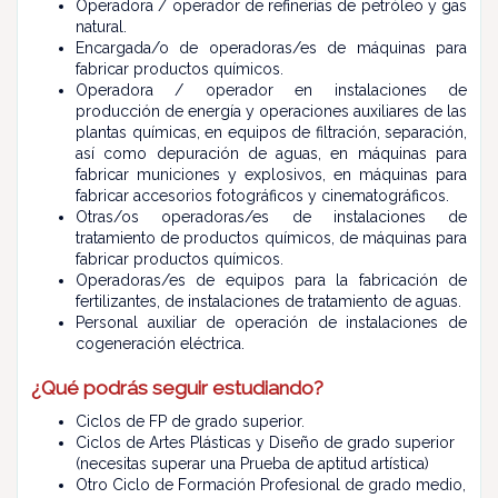
Operadora / operador de refinerías de petróleo y gas
natural.
Encargada/o de operadoras/es de máquinas para
fabricar productos químicos.
Operadora / operador en instalaciones de
producción de energía y operaciones auxiliares de las
plantas químicas, en equipos de filtración, separación,
así como depuración de aguas, en máquinas para
fabricar municiones y explosivos, en máquinas para
fabricar accesorios fotográficos y cinematográficos.
Otras/os operadoras/es de instalaciones de
tratamiento de productos químicos, de máquinas para
fabricar productos químicos.
Operadoras/es de equipos para la fabricación de
fertilizantes, de instalaciones de tratamiento de aguas.
Personal auxiliar de operación de instalaciones de
cogeneración eléctrica.
¿Qué podrás seguir estudiando?
Ciclos de FP de grado superior.
Ciclos de Artes Plásticas y Diseño de grado superior
(necesitas superar una Prueba de aptitud artística)
Otro Ciclo de Formación Profesional de grado medio,