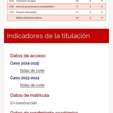
Indicadores de la titulación
Datos de acceso
Curso 2024-2025
Notas de corte
Curso 2023-2024
Notas de corte
Datos de matrícula
En construcción