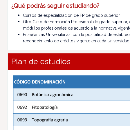
¿Qué podrás seguir estudiando?
Cursos de especialización de FP de grado superior.
Otro Ciclo de Formación Profesional de grado superior, 
módulos profesionales de acuerdo a la normativa vigent
Enseñanzas Universitarias, con la posibilidad de establ
reconocimiento de créditos vigente en cada Universidad
Plan de estudios