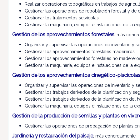
Realizar operaciones topográficas en trabajos de agricultu
Gestionar las operaciones de repoblación forestal y de c
Gestionar los tratamientos selvícolas.
Gestionar la maquinaria, equipos e instalaciones de la exp
Gestión de los aprovechamientos forestales
, más concr
Organizar y supervisar las operaciones de inventario y se
Gestionar los aprovechamientos forestales madereros.
Gestionar los aprovechamientos forestales no madereros
Gestionar la maquinaria, equipos e instalaciones de la exp
Gestión de los aprovechamientos cinegético-piscícola
Organizar y supervisar las operaciones de inventario y se
Gestionar los trabajos derivados de la planificación y seg
Gestionar los trabajos derivados de la planificación del h
Gestionar la maquinaria, equipos e instalaciones de la exp
Gestión de la producción de semillas y plantas en viver
Gestionar las operaciones de propagación de plantas en 
Jardinería y restauración del paisaje
, más concretamente: