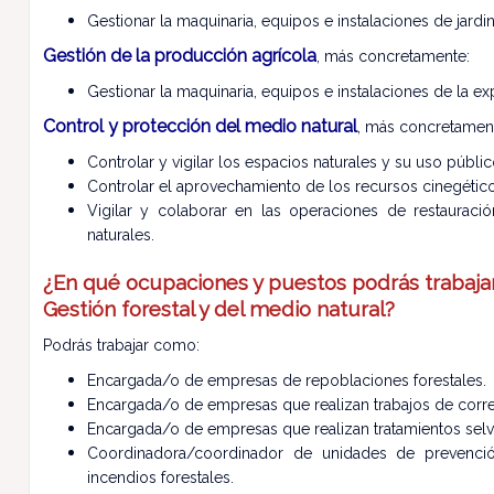
Gestionar la maquinaria, equipos e instalaciones de jardin
Gestión de la producción agrícola
, más concretamente:
Gestionar la maquinaria, equipos e instalaciones de la ex
Control y protección del medio natural
, más concretamen
Controlar y vigilar los espacios naturales y su uso públic
Controlar el aprovechamiento de los recursos cinegético
Vigilar y colaborar en las operaciones de restauraci
naturales.
¿En qué ocupaciones y puestos podrás trabajar
Gestión forestal y del medio natural?
Podrás trabajar como:
Encargada/o de empresas de repoblaciones forestales.
Encargada/o de empresas que realizan trabajos de correcc
Encargada/o de empresas que realizan tratamientos selv
Coordinadora/coordinador de unidades de prevención
incendios forestales.