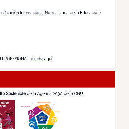
asificación Internacional Normalizada de la Educación).
N PROFESIONAL,
pincha aquí
.
llo Sostenible
de la Agenda 2030 de la ONU.