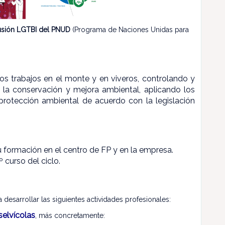
lusión LGTBI del PNUD
(Programa de Naciones Unidas para
, los trabajos en el monte y en viveros, controlando y
 la conservación y mejora ambiental, aplicando los
 protección ambiental de acuerdo con la legislación
tu formación en el centro de FP y en la empresa.
 curso del ciclo.
desarrollar las siguientes actividades profesionales:
selvícolas
, más concretamente: