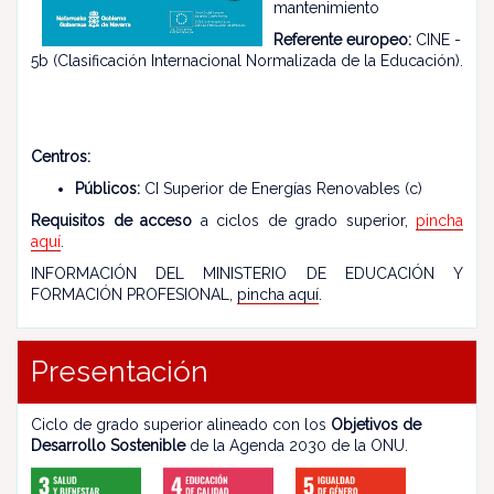
mantenimiento
Referente europeo:
CINE -
5b (Clasificación Internacional Normalizada de la Educación).
Centros:
Públicos:
CI Superior de Energías Renovables (c)
Requisitos de acceso
a ciclos de grado superior,
pincha
aquí
.
INFORMACIÓN DEL MINISTERIO DE EDUCACIÓN Y
FORMACIÓN PROFESIONAL,
pincha aquí
.
Presentación
Ciclo de grado superior alineado con los
Objetivos de
Desarrollo Sostenible
de la Agenda 2030 de la ONU.