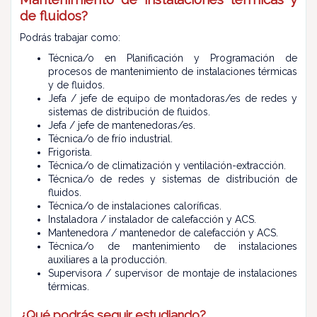
de fluidos?
Podrás trabajar como:
Técnica/o en Planificación y Programación de
procesos de mantenimiento de instalaciones térmicas
y de fluidos.
Jefa / jefe de equipo de montadoras/es de redes y
sistemas de distribución de fluidos.
Jefa / jefe de mantenedoras/es.
Técnica/o de frío industrial.
Frigorista.
Técnica/o de climatización y ventilación-extracción.
Técnica/o de redes y sistemas de distribución de
fluidos.
Técnica/o de instalaciones caloríficas.
Instaladora / instalador de calefacción y ACS.
Mantenedora / mantenedor de calefacción y ACS.
Técnica/o de mantenimiento de instalaciones
auxiliares a la producción.
Supervisora / supervisor de montaje de instalaciones
térmicas.
¿Qué podrás seguir estudiando?