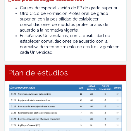
Cursos de especialización de FP de grado superior.
Otro Ciclo de Formación Profesional de grado
superior, con la posibilidad de establecer
convalidaciones de módulos profesionales de
acuerdo a la normativa vigente.
Enseñanzas Universitarias, con la posibilidad de
establecer convalidaciones de acuerdo con la
normativa de reconocimiento de créditos vigente en
cada Universidad.
Plan de estudios