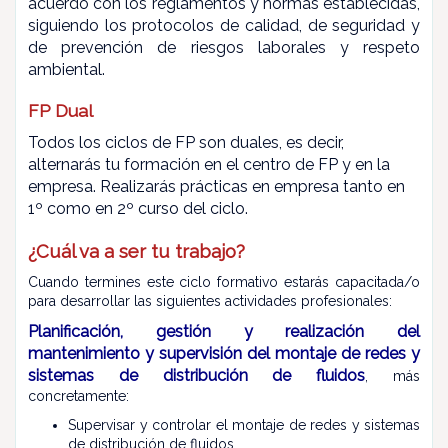
acuerdo con los reglamentos y normas establecidas,
siguiendo los protocolos de calidad, de seguridad y
de prevención de riesgos laborales y respeto
ambiental.
FP Dual
Todos los ciclos de FP son duales, es decir,
alternarás tu formación en el centro de FP y en la
empresa.
Realizarás prácticas en empresa tanto en
1º como en 2º curso del ciclo.
¿Cuál va a ser tu trabajo?
Cuando termines este ciclo formativo estarás capacitada/o
para desarrollar las siguientes actividades profesionales:
Planificación, gestión y realización del
mantenimiento y supervisión del montaje de redes y
sistemas de distribución de fluidos
, más
concretamente:
Supervisar y controlar el montaje de redes y sistemas
de distribución de fluidos.