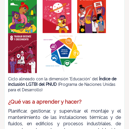
Ciclo alineado con la dimensión 'Educación' del
Índice de
inclusión LGTBI del PNUD
(Programa de Naciones Unidas
para el Desarrollo)
¿Qué vas a aprender y hacer?
Planificar, gestionar, y supervisar el montaje y el
mantenimiento de las instalaciones térmicas y de
fluidos, en edificios y procesos industriales, de