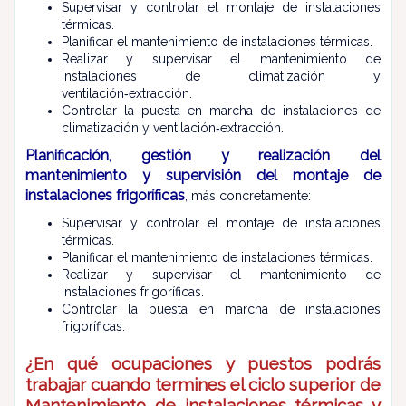
Supervisar y controlar el montaje de instalaciones
térmicas.
Planificar el mantenimiento de instalaciones térmicas.
Realizar y supervisar el mantenimiento de
instalaciones de climatización y
ventilación‑extracción.
Controlar la puesta en marcha de instalaciones de
climatización y ventilación‑extracción.
Planificación, gestión y realización del
mantenimiento y supervisión del montaje de
instalaciones frigoríficas
, más concretamente:
Supervisar y controlar el montaje de instalaciones
térmicas.
Planificar el mantenimiento de instalaciones térmicas.
Realizar y supervisar el mantenimiento de
instalaciones frigoríficas.
Controlar la puesta en marcha de instalaciones
frigoríficas.
¿En qué ocupaciones y puestos podrás
trabajar cuando termines el ciclo superior de
Mantenimiento de instalaciones térmicas y