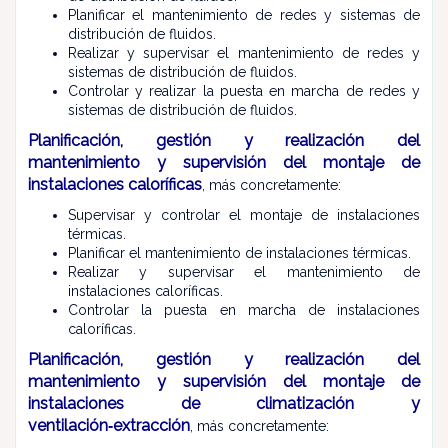
Planificar el mantenimiento de redes y sistemas de
distribución de fluidos.
Realizar y supervisar el mantenimiento de redes y
sistemas de distribución de fluidos.
Controlar y realizar la puesta en marcha de redes y
sistemas de distribución de fluidos.
Planificación, gestión y realización del
mantenimiento y supervisión del montaje de
instalaciones caloríficas
, más concretamente:
Supervisar y controlar el montaje de instalaciones
térmicas.
Planificar el mantenimiento de instalaciones térmicas.
Realizar y supervisar el mantenimiento de
instalaciones caloríficas.
Controlar la puesta en marcha de instalaciones
caloríficas.
Planificación, gestión y realización del
mantenimiento y supervisión del montaje de
instalaciones de climatización y
ventilación‑extracción
, más concretamente: