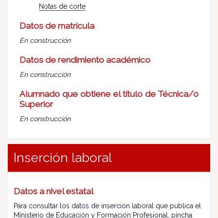
Notas de corte
Datos de matrícula
En construcción
Datos de rendimiento académico
En construcción
Alumnado que obtiene el título de Técnica/o
Superior
En construcción
Inserción laboral
Datos a nivel estatal
Para consultar los datos de inserción laboral que publica el
Ministerio de Educación y Formación Profesional,
pincha