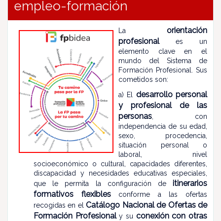
empleo-formación
orientación
La
profesional
es un
elemento clave en el
mundo del Sistema de
Formación Profesional. Sus
cometidos son:
desarrollo personal
a) El
y profesional de las
personas
, con
independencia de su edad,
sexo, procedencia,
situación personal o
laboral, nivel
socioeconómico o cultural, capacidades diferentes,
discapacidad y necesidades educativas especiales,
itinerarios
que le permita la configuración de
formativos flexibles
conforme a las ofertas
Catálogo Nacional de Ofertas de
recogidas en el
Formación Profesional
conexión con otras
y su