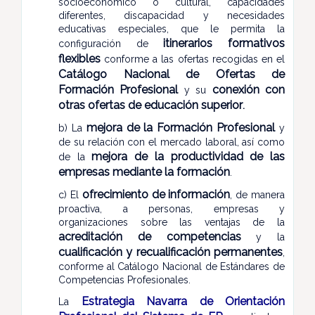
socioeconómico o cultural, capacidades
diferentes, discapacidad y necesidades
educativas especiales, que le permita la
itinerarios formativos
configuración de
flexibles
conforme a las ofertas recogidas en el
Catálogo Nacional de Ofertas de
Formación Profesional
conexión con
y su
otras ofertas de educación superior
.
mejora de la Formación Profesional
b) La
y
de su relación con el mercado laboral, así como
mejora de la productividad de las
de la
empresas mediante la formación
.
ofrecimiento de información
c) El
, de manera
proactiva, a personas, empresas y
organizaciones sobre las ventajas de la
acreditación de competencias
y la
cualificación y recualificación permanentes
,
conforme al Catálogo Nacional de Estándares de
Competencias Profesionales.
Estrategia Navarra de Orientación
La