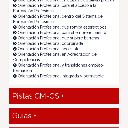
Orientación Profesional en etapas educativas previas
Orientación Profesional para el acceso a la
Formación Profesional
Orientación Profesional dentro del Sistema de
Formación Profesional
Orientación Profesional que rompa estereotipos
Orientación Profesional para el emprendimiento
Orientación Profesional que supere barreras
Orientación Profesional coordinada
Orientación Profesional accesible
Orientación Profesional en Acreditación de
Competencias
Orientación Profesional y transiciones empleo-
formación
Orientación Profesional integrada y permeable
Pistas GM-GS +
Guías +