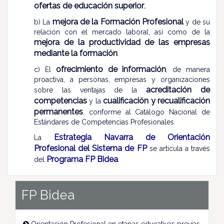
ofertas de educación superior
.
mejora de la Formación Profesional
b) La
y de su
relación con el mercado laboral, así como de la
mejora de la productividad de las empresas
mediante la formación
.
ofrecimiento de información
c) El
, de manera
proactiva, a personas, empresas y organizaciones
acreditación de
sobre las ventajas de la
competencias
cualificación y recualificación
y la
permanentes
, conforme al Catálogo Nacional de
Estándares de Competencias Profesionales.
Estrategia Navarra de Orientación
La
Profesional del Sistema de FP
se articula a través
Programa FP Bidea
del
.
FP Bidea