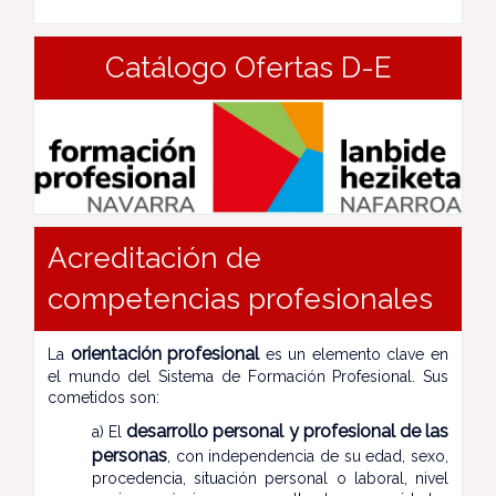
Catálogo Ofertas D-E
Acreditación de
competencias profesionales
orientación profesional
La
es un elemento clave en
el mundo del Sistema de Formación Profesional. Sus
cometidos son:
desarrollo personal y profesional de las
a) El
personas
, con independencia de su edad, sexo,
procedencia, situación personal o laboral, nivel