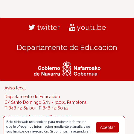
twitter
youtube
Departamento de Educación
Aviso legal
Departamento de Educación
C/ Santo Domingo S/N - 31001 Pamplona
T 848 42 65 00 - F 848 42 60 52
educacion.informacion@navarra.es
Este sitio web usa cookies para mejorar la forma en
que le ofrecemos información mediante el análisis de
Aceptar
sus hábitos de navegación. Si continúa navegando sin