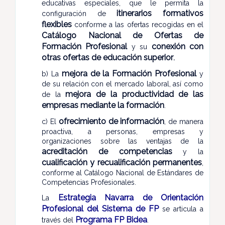
educativas especiales, que le permita la
itinerarios formativos
configuración de
flexibles
conforme a las ofertas recogidas en el
Catálogo Nacional de Ofertas de
Formación Profesional
conexión con
y su
otras ofertas de educación superior
.
mejora de la Formación Profesional
b) La
y
de su relación con el mercado laboral, así como
mejora de la productividad de las
de la
empresas mediante la formación
.
ofrecimiento de información
c) El
, de manera
proactiva, a personas, empresas y
organizaciones sobre las ventajas de la
acreditación de competencias
y la
cualificación y recualificación permanentes
,
conforme al Catálogo Nacional de Estándares de
Competencias Profesionales.
Estrategia Navarra de Orientación
La
Profesional del Sistema de FP
se articula a
Programa FP Bidea
través del
.