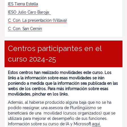
IES Tierra Estella
IESO Julio Caro Baroja:
C. Con. La presentación (Villava)
C. Con. San Cernin
Centros participantes en el
curso 2024-25
Estos centros han realizado movilidades este curso. Los
links a la información sobre esas movilidades se irán
poniendo a medida que la información sea publicada en las
webs de los centros. Para más información sobre esas
movilidades, pinchar en los links.
Además, al haberse producido alguna baja que no se ha
podido reasignar, una asesora de Plurilingüismo se
beneficiará de una movilidad (cursos organizados) que se
utilizará para mejorar el desempeño de sus funciones.
Información sobre su curso de IA y Microsoft
aquí.