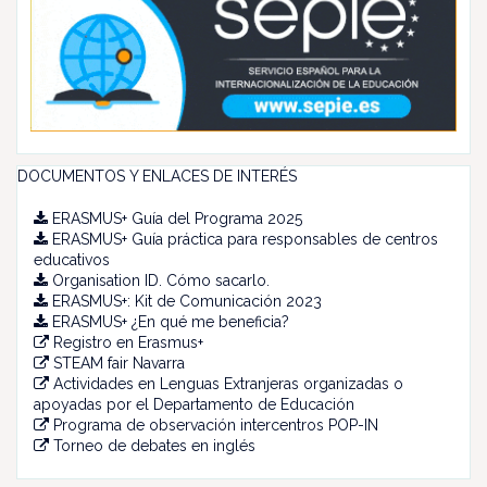
DOCUMENTOS Y ENLACES DE INTERÉS
ERASMUS+ Guía del Programa 2025
ERASMUS+ Guía práctica para responsables de centros
educativos
Organisation ID. Cómo sacarlo.
ERASMUS+: Kit de Comunicación 2023
ERASMUS+ ¿En qué me beneficia?
Registro en Erasmus+
STEAM fair Navarra
Actividades en Lenguas Extranjeras organizadas o
apoyadas por el Departamento de Educación
Programa de observación intercentros POP-IN
Torneo de debates en inglés