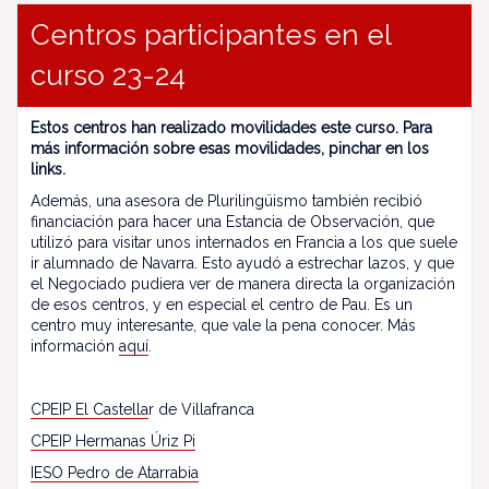
Centros participantes en el
curso 23-24
Estos centros han realizado movilidades este curso. Para
más información sobre esas movilidades, pinchar en los
links.
Además, una asesora de Plurilingüismo también recibió
financiación para hacer una Estancia de Observación, que
utilizó para visitar unos internados en Francia a los que suele
ir alumnado de Navarra. Esto ayudó a estrechar lazos, y que
el Negociado pudiera ver de manera directa la organización
de esos centros, y en especial el centro de Pau. Es un
centro muy interesante, que vale la pena conocer. Más
información
aquí
.
CPEIP El Castella
r de Villafranca
CPEIP Hermanas Úriz Pi
IESO Pedro de Atarrabia