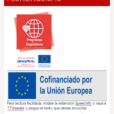
Para lectura facilitada, instale la extensión
Speechify
o vaya a
TTSreader
y pegue el texto que desea escuchar.