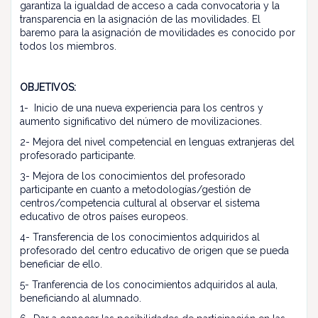
garantiza la igualdad de acceso a cada convocatoria y la
transparencia en la asignación de las movilidades. El
baremo para la asignación de movilidades es conocido por
todos los miembros.
OBJETIVOS:
1- Inicio de una nueva experiencia para los centros y
aumento significativo del número de movilizaciones.
2- Mejora del nivel competencial en lenguas extranjeras del
profesorado participante.
3- Mejora de los conocimientos del profesorado
participante en cuanto a metodologías/gestión de
centros/competencia cultural al observar el sistema
educativo de otros países europeos.
4- Transferencia de los conocimientos adquiridos al
profesorado del centro educativo de origen que se pueda
beneficiar de ello.
5- Tranferencia de los conocimientos adquiridos al aula,
beneficiando al alumnado.