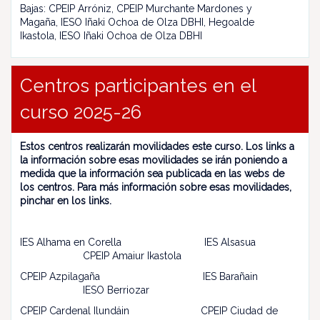
Bajas: CPEIP Arróniz, CPEIP Murchante Mardones y
Magaña, IESO Iñaki Ochoa de Olza DBHI, Hegoalde
Ikastola, IESO Iñaki Ochoa de Olza DBHI
Centros participantes en el
curso 2025-26
Estos centros realizarán movilidades este curso. Los links a
la información sobre esas movilidades se irán poniendo a
medida que la información sea publicada en las webs de
los centros. Para más información sobre esas movilidades,
pinchar en los links.
IES Alhama en Corella IES Alsasua
CPEIP Amaiur Ikastola
CPEIP Azpilagaña IES Barañain
IESO Berriozar
CPEIP Cardenal Ilundáin CPEIP Ciudad de