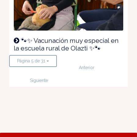
🐾✨ Vacunación muy especial en
la escuela rural de Olazti ✨🐾
Página 5 de 31
Anterior
Siguiente