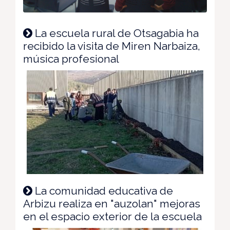
La escuela rural de Otsagabia ha
recibido la visita de Miren Narbaiza,
música profesional
La comunidad educativa de
Arbizu realiza en "auzolan" mejoras
en el espacio exterior de la escuela