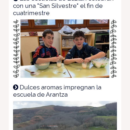
con una "San Silvestre" el fin de
cuatrimestre
Dulces aromas impregnan la
escuela de Arantza