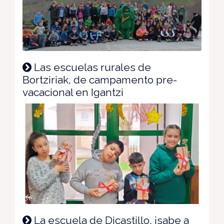
Las escuelas rurales de
Bortziriak, de campamento pre-
vacacional en Igantzi
La escuela de Dicastillo, ¡sabe a