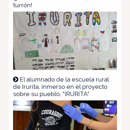
turrón!
El alumnado de la escuela rural
de Irurita, inmerso en el proyecto
sobre su pueblo, "IRURITA"