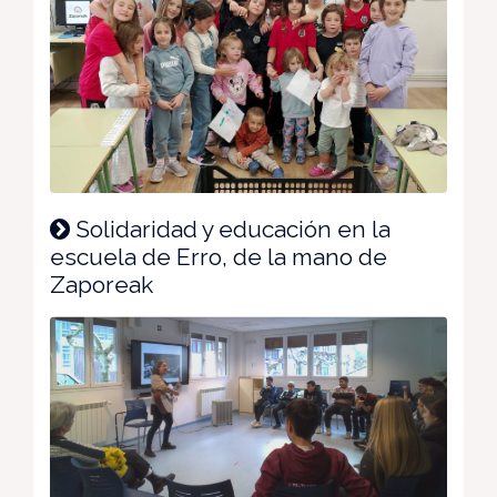
Solidaridad y educación en la
escuela de Erro, de la mano de
Zaporeak