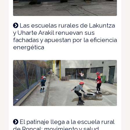
Las escuelas rurales de Lakuntza
y Uharte Arakil renuevan sus
fachadas y apuestan por la eficiencia
energética
El patinaje llega a la escuela rural
de Roncal: movimiento y salud