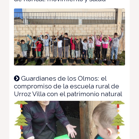
Guardianes de los Olmos: el
compromiso de la escuela rural de
Urroz Villa con el patrimonio natural