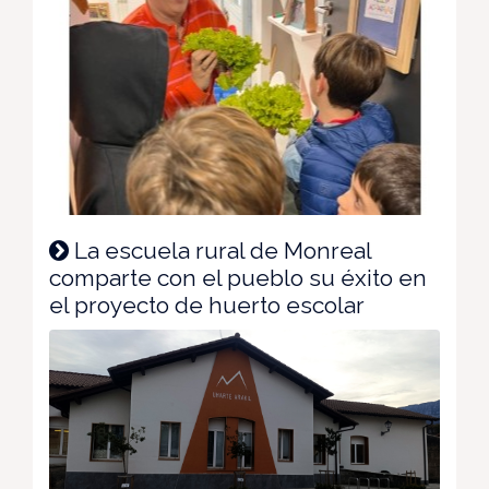
La escuela rural de Monreal
comparte con el pueblo su éxito en
el proyecto de huerto escolar