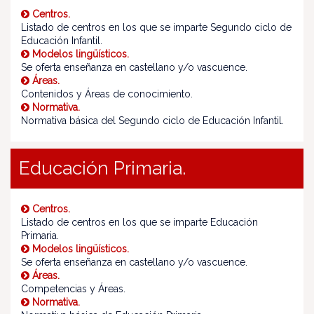
Centros.
Listado de centros en los que se imparte Segundo ciclo de
Educación Infantil.
Modelos lingüísticos.
Se oferta enseñanza en castellano y/o vascuence.
Áreas.
Contenidos y Áreas de conocimiento.
Normativa.
Normativa básica del Segundo ciclo de Educación Infantil.
Educación Primaria.
Centros.
Listado de centros en los que se imparte Educación
Primaria.
Modelos lingüísticos.
Se oferta enseñanza en castellano y/o vascuence.
Áreas.
Competencias y Áreas.
Normativa.