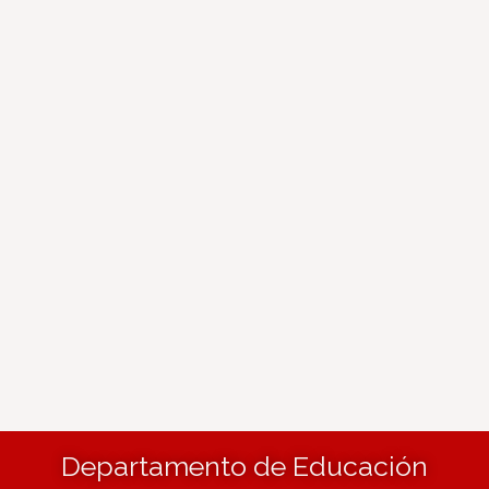
Departamento de Educación