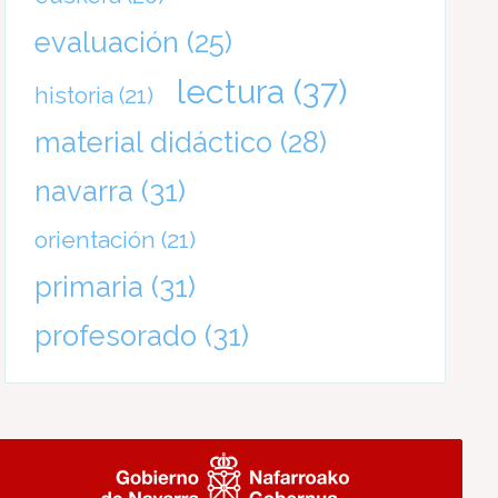
evaluación
(25)
lectura
(37)
historia
(21)
material didáctico
(28)
navarra
(31)
orientación
(21)
primaria
(31)
profesorado
(31)