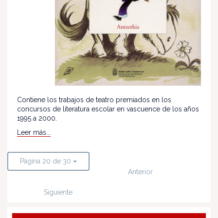
Contiene los trabajos de teatro premiados en los
concursos de literatura escolar en vascuence de los años
1995 a 2000.
Leer más...
Página 20 de 30
Anterior
Siguiente