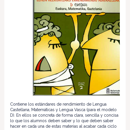
Contiene los estándares de rendimiento de Lengua
Castellana, Matemáticas y Lengua Vasca (para el modelo
D). En ellos se concreta de forma clara, sencilla y concisa
lo que los alumnos deben saber y lo que deben saber
hacer en cada una de estas materias al acabar cada ciclo