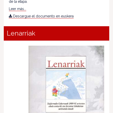
de la etapa.
Leer más...
Descargue el documento en euskera
Lenarriak