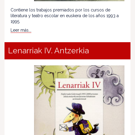
Contiene los trabajos premiados por los cursos de
literatura y teatro escolar en euskera de los años 1993 a
1995.
Leer más...
Lenarriak IV. Antzerkia