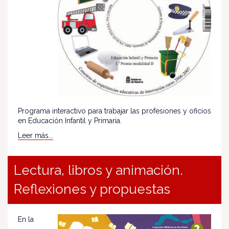
Programa interactivo para trabajar las profesiones y oficios
en Educación Infantil y Primaria.
Leer más...
Lectura, libros y animación.
Reflexiones y propuestas
En la