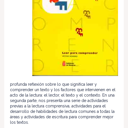
profunda reflexión sobre lo que significa leer y
comprender un texto y los factores que intervienen en el
acto de la lectura: el lector, el texto y el contexto. En una
segunda parte, nos presenta una serie de actividades
previas a la lectura comprensiva, actividades para el
desarrollo de habilidades de lectura comunes a todas la
áreas y actividades de escritura para comprender mejor
los textos.