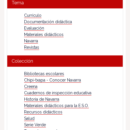
Tema
Currículo
Documentación didáctica
Evaluación
Materiales didácticos
Navarra
Revistas
Colección
Bibliotecas escolares
Chipi-txapa - Conocer Navarra
Creena
Cuadernos de inspección educativa
Historia de Navarra
Materiales didácticos para la E.S.O.
Recursos didácticos
Salud
Serie Verde