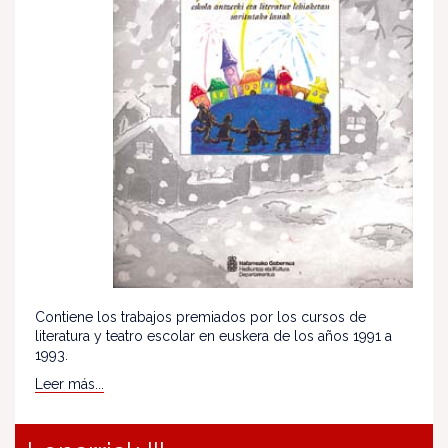
Contiene los trabajos premiados por los cursos de
literatura y teatro escolar en euskera de los años 1991 a
1993.
Leer más...