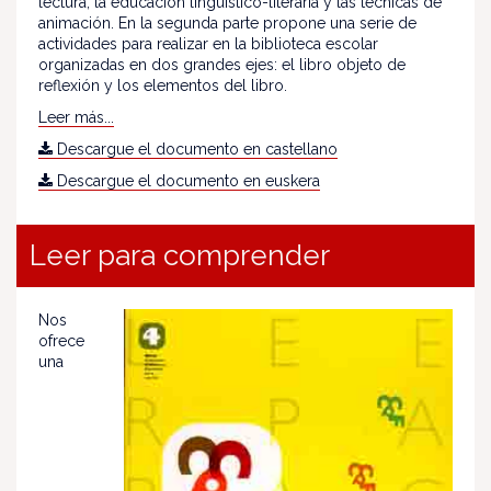
lectura, la educación lingüístico-literaria y las técnicas de
animación. En la segunda parte propone una serie de
actividades para realizar en la biblioteca escolar
organizadas en dos grandes ejes: el libro objeto de
reflexión y los elementos del libro.
Leer más...
Descargue el documento en castellano
Descargue el documento en euskera
Leer para comprender
Nos
ofrece
una