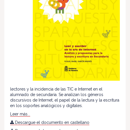
lectores y la incidencia de las TIC e Internet en el
alumnado de secundaria. Se analizan los géneros
discursivos de Internet, el papel de la lectura y la escritura
en los soportes analógicos y digitales.
Leer más...
Descargue el documento en castellano