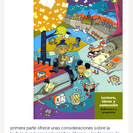
primera parte ofrece unas consideraciones sobre la