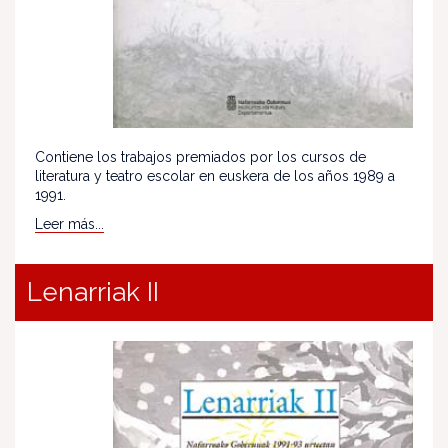
Contiene los trabajos premiados por los cursos de
literatura y teatro escolar en euskera de los años 1989 a
1991.
Leer más...
Lenarriak II