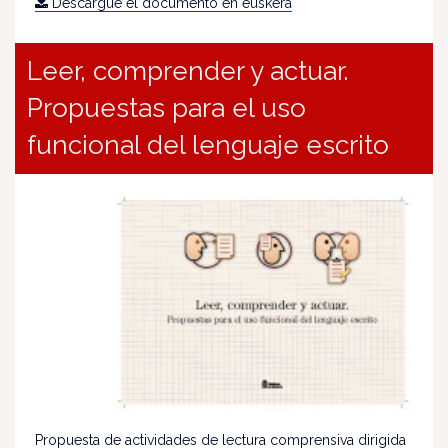
Descargue el documento en euskera
Leer, comprender y actuar.
Propuestas para el uso
funcional del lenguaje escrito
Propuesta de actividades de lectura comprensiva dirigida