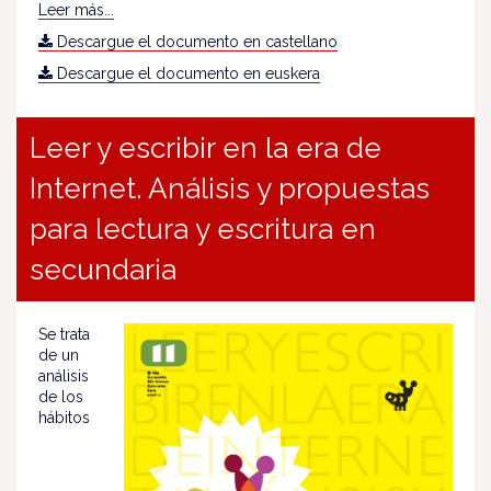
Leer más...
Descargue el documento en castellano
Descargue el documento en euskera
Leer y escribir en la era de
Internet. Análisis y propuestas
para lectura y escritura en
secundaria
Se trata
de un
análisis
de los
hábitos