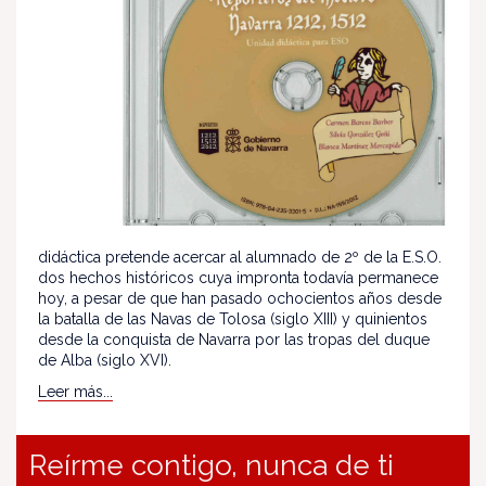
didáctica pretende acercar al alumnado de 2º de la E.S.O.
dos hechos históricos cuya impronta todavía permanece
hoy, a pesar de que han pasado ochocientos años desde
la batalla de las Navas de Tolosa (siglo XIII) y quinientos
desde la conquista de Navarra por las tropas del duque
de Alba (siglo XVI).
Leer más...
Reírme contigo, nunca de ti