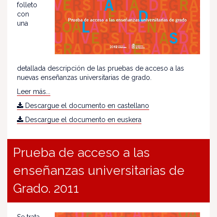
folleto
con
una
detallada descripción de las pruebas de acceso a las
nuevas enseñanzas universitarias de grado.
Leer más...
Descargue el documento en castellano
Descargue el documento en euskera
Prueba de acceso a las
enseñanzas universitarias de
Grado. 2011
Se trata