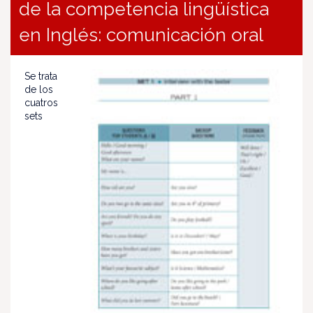
de la competencia lingüística
en Inglés: comunicación oral
Se trata
de los
cuatros
sets