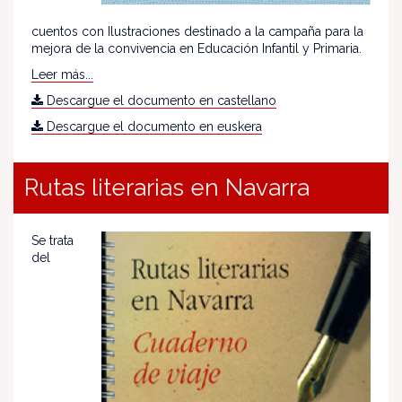
cuentos con Ilustraciones destinado a la campaña para la
mejora de la convivencia en Educación Infantil y Primaria.
Leer más...
Descargue el documento en castellano
Descargue el documento en euskera
Rutas literarias en Navarra
Se trata
del