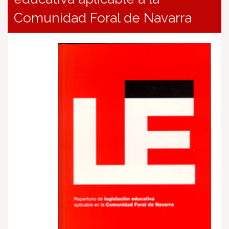
Comunidad Foral de Navarra