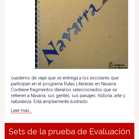
cuaderno de viaje que se entrega a los escolares que
participan en el programa Rutas Literarias en Navarra.
Contiene fragmentos literarios seleccionados que se
refieren a Navarra, sus gentes, sus paisajes, historia, arte y
naturaleza. Está ampliamente ilustrado.
Leer más...
Sets de la prueba de Evaluación