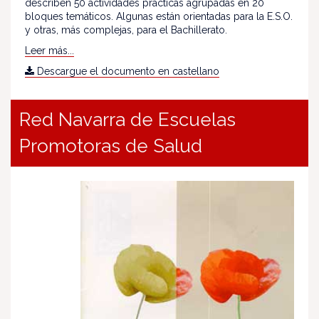
describen 50 actividades prácticas agrupadas en 20
bloques temáticos. Algunas están orientadas para la E.S.O.
y otras, más complejas, para el Bachillerato.
Leer más...
Descargue el documento en castellano
Red Navarra de Escuelas
Promotoras de Salud