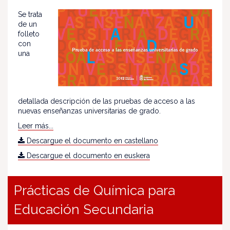
Se trata
de un
folleto
con
una
detallada descripción de las pruebas de acceso a las
nuevas enseñanzas universitarias de grado.
Leer más...
Descargue el documento en castellano
Descargue el documento en euskera
Prácticas de Química para
Educación Secundaria