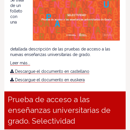
de un
folleto
con
una
detallada descripción de las pruebas de acceso a las
nuevas enseñanzas universitarias de grado.
Leer más...
Descargue el documento en castellano
Descargue el documento en euskera
Prueba de acceso a las
enseñanzas universitarias de
grado. Selectividad