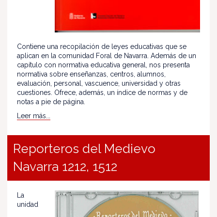
Contiene una recopilación de leyes educativas que se
aplican en la comunidad Foral de Navarra. Además de un
capítulo con normativa educativa general, nos presenta
normativa sobre enseñanzas, centros, alumnos,
evaluación, personal, vascuence, universidad y otras
cuestiones. Ofrece, además, un índice de normas y de
notas a pie de página.
Leer más...
Reporteros del Medievo
Navarra 1212, 1512
La
unidad