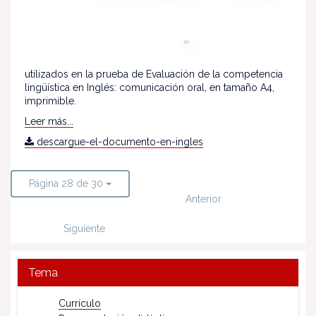
utilizados en la prueba de Evaluación de la competencia
lingüística en Inglés: comunicación oral, en tamaño A4,
imprimible.
Leer más...
descargue-el-documento-en-ingles
Página 28 de 30
Anterior
Siguiente
Tema
Currículo