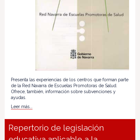
Presenta las experiencias de los centros que forman parte
de la Red Navarra de Escuelas Promotoras de Salud.
Ofrece, también, información sobre subvenciones y
ayudas.
Leer más...
Repertorio de legislación
educativa aplicable a la