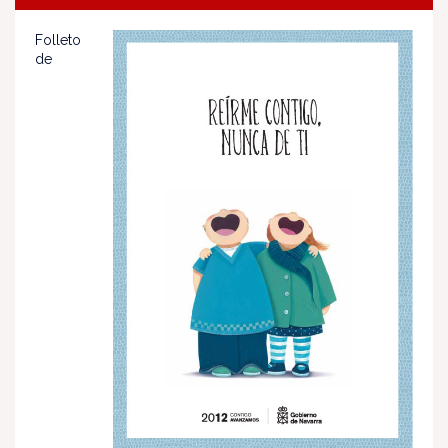
Folleto
de