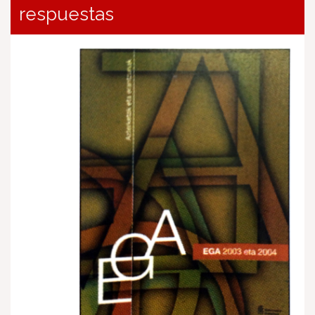
respuestas