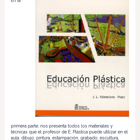
En la
primera parte, nos presenta todos los materiales y
técnicas que el profesor de E. Plástica puede utilizar en el
aula: dibujo, pintura, estampación, grabado, escultura,