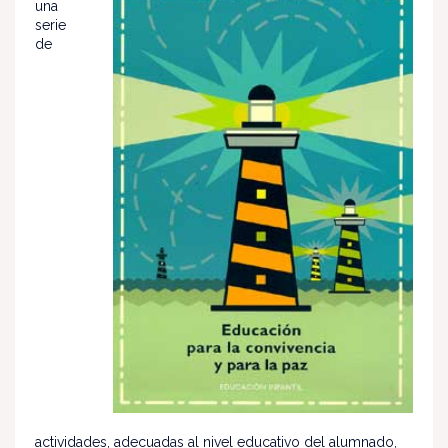
una
serie
de
actividades, adecuadas al nivel educativo del alumnado,