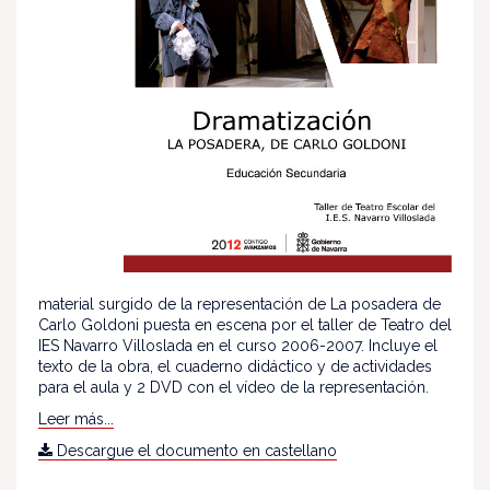
material surgido de la representación de La posadera de
Carlo Goldoni puesta en escena por el taller de Teatro del
IES Navarro Villoslada en el curso 2006-2007. Incluye el
texto de la obra, el cuaderno didáctico y de actividades
para el aula y 2 DVD con el vídeo de la representación.
Leer más...
Descargue el documento en castellano