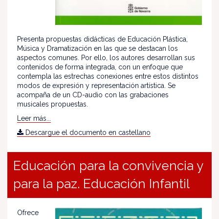
Presenta propuestas didácticas de Educación Plástica,
Música y Dramatización en las que se destacan los
aspectos comunes. Por ello, los autores desarrollan sus
contenidos de forma integrada, con un enfoque que
contempla las estrechas conexiones entre estos distintos
modos de expresión y representación artística. Se
acompaña de un CD-audio con las grabaciones
musicales propuestas.
Leer más...
Descargue el documento en castellano
Educación para la convivencia y
para la paz. Educación Infantil
Ofrece