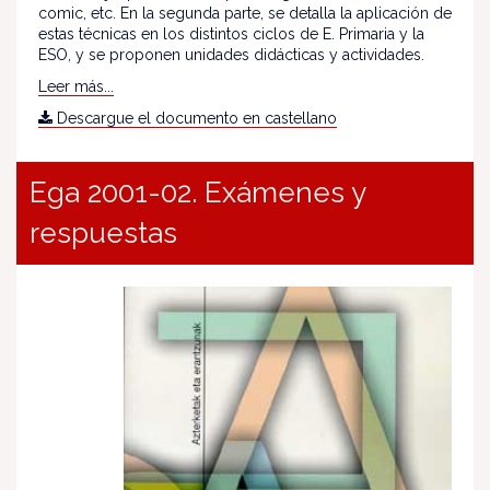
comic, etc. En la segunda parte, se detalla la aplicación de
estas técnicas en los distintos ciclos de E. Primaria y la
ESO, y se proponen unidades didácticas y actividades.
Leer más...
Descargue el documento en castellano
Ega 2001-02. Exámenes y
respuestas