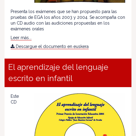
Presenta los exámenes que se han propuesto para las
pruebas de EGA los años 2003 y 2004. Se acompaña con
un CD audio con las audiciones propuestas en los
exámenes orales
Leer más...
Descargue el documento en euskera
El aprendizaje del lenguaje
escrito en infantil
Este
CD