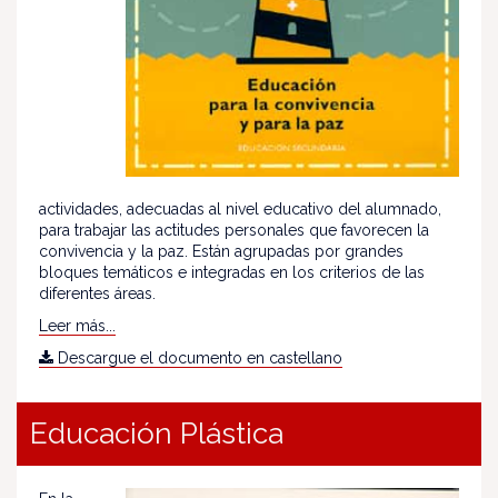
actividades, adecuadas al nivel educativo del alumnado,
para trabajar las actitudes personales que favorecen la
convivencia y la paz. Están agrupadas por grandes
bloques temáticos e integradas en los criterios de las
diferentes áreas.
Leer más...
Descargue el documento en castellano
Educación Plástica