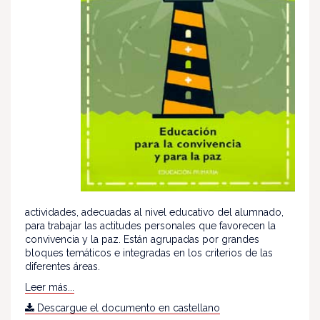
actividades, adecuadas al nivel educativo del alumnado,
para trabajar las actitudes personales que favorecen la
convivencia y la paz. Están agrupadas por grandes
bloques temáticos e integradas en los criterios de las
diferentes áreas.
Leer más...
Descargue el documento en castellano