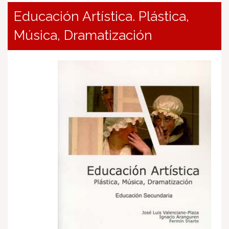
Educación Artística. Plástica,
Música, Dramatización