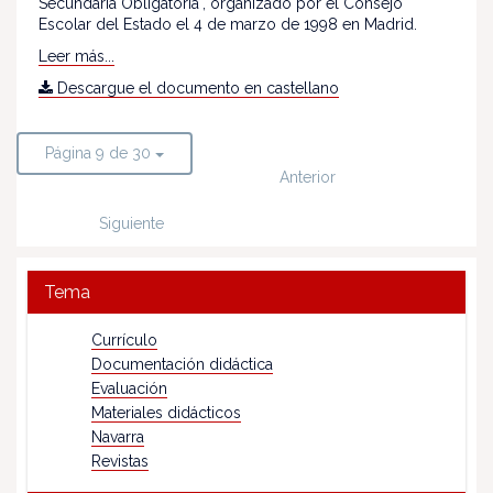
Secundaria Obligatoria", organizado por el Consejo
Escolar del Estado el 4 de marzo de 1998 en Madrid.
Leer más...
Descargue el documento en castellano
Página 9 de 30
Anterior
Siguiente
Tema
Currículo
Documentación didáctica
Evaluación
Materiales didácticos
Navarra
Revistas