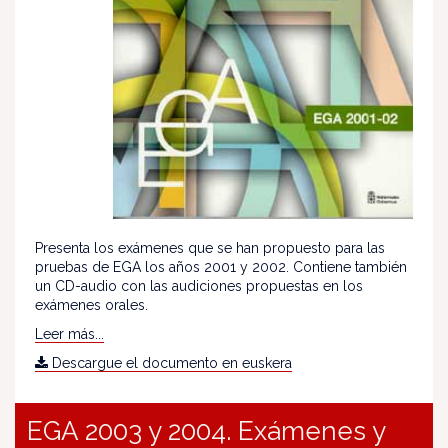
Presenta los exámenes que se han propuesto para las
pruebas de EGA los años 2001 y 2002. Contiene también
un CD-audio con las audiciones propuestas en los
exámenes orales.
Leer más...
Descargue el documento en euskera
EGA 2003 y 2004. Exámenes y