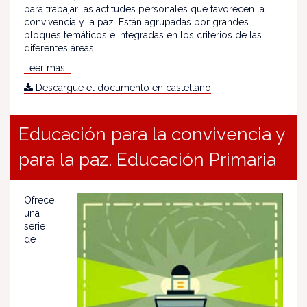
para trabajar las actitudes personales que favorecen la
convivencia y la paz. Están agrupadas por grandes
bloques temáticos e integradas en los criterios de las
diferentes áreas.
Leer más...
Descargue el documento en castellano
Educación para la convivencia y
para la paz. Educación Primaria
Ofrece
una
serie
de