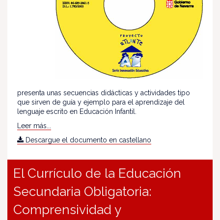
presenta unas secuencias didácticas y actividades tipo
que sirven de guía y ejemplo para el aprendizaje del
lenguaje escrito en Educación Infantil.
Leer más...
Descargue el documento en castellano
El Currículo de la Educación
Secundaria Obligatoria:
Comprensividad y