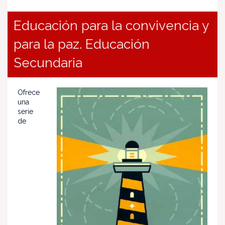
Educación para la convivencia y
para la paz. Educación
Secundaria
Ofrece
una
serie
de