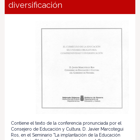
diversificación
Contiene el texto de la conferencia pronunciada por el
Consejero de Educación y Cultura, D. Javier Marcotegui
Ros, en el Seminario "La implantación de la Educación