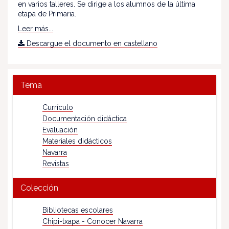
en varios talleres. Se dirige a los alumnos de la última
etapa de Primaria.
Leer más...
Descargue el documento en castellano
Tema
Currículo
Documentación didáctica
Evaluación
Materiales didácticos
Navarra
Revistas
Colección
Bibliotecas escolares
Chipi-txapa - Conocer Navarra