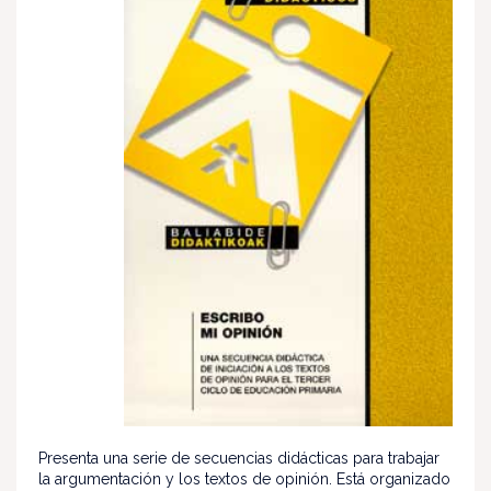
Presenta una serie de secuencias didácticas para trabajar
la argumentación y los textos de opinión. Está organizado