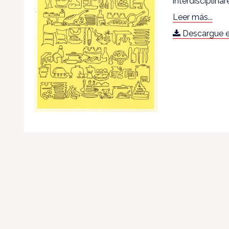
interdisciplina
Leer más...
Descargue e