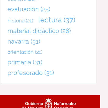
evaluación
(25)
lectura
(37)
historia
(21)
material didáctico
(28)
navarra
(31)
orientación
(21)
primaria
(31)
profesorado
(31)