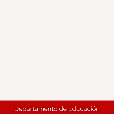
Departamento de Educación