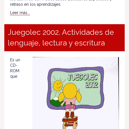
retraso en los aprendizajes.
Leer más...
Juegolec 2002. Actividades de
lenguaje, lectura y escritura
Es un
CD-
ROM
que