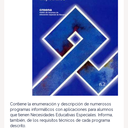
Contiene la enumeración y descripción de numerosos
programas informáticos con aplicaciones para alumnos
que tienen Necesidades Educativas Especiales. Informa,
también, de los requisitos técnicos de cada programa
descrito.