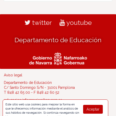
twitter
youtube
Departamento de Educación
Aviso legal
Departamento de Educación
C/ Santo Domingo S/N - 31001 Pamplona
T 848 42 65 00 - F 848 42 60 52
educacion.informacion@navarra.es
Este sitio web usa cookies para mejorar la forma en
que le ofrecemos información mediante el análisis de
Aceptar
sus hábitos de navegación. Si continúa navegando sin