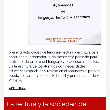
presenta actividades de lenguaje, lectura y escritura para
hacer con el ordenador. Inicialmente está pensado para
facilitar el desarrollo del lenguaje y el acceso a la lectura
y a la escritura de los alumnos con necesidades
educativas especiales y retraso en el aprendizaje, pero se
puede aplicar muy bien en E. Infantil y primer curso de E.
Primaria.
Leer más...
La lectura y la sociedad del