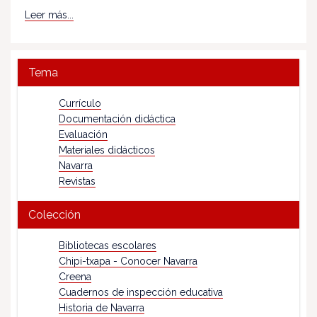
Leer más...
Tema
Currículo
Documentación didáctica
Evaluación
Materiales didácticos
Navarra
Revistas
Colección
Bibliotecas escolares
Chipi-txapa - Conocer Navarra
Creena
Cuadernos de inspección educativa
Historia de Navarra