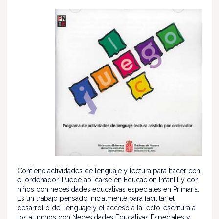
Contiene actividades de lenguaje y lectura para hacer con
el ordenador. Puede aplicarse en Educación Infantil y con
niños con necesidades educativas especiales en Primaria.
Es un trabajo pensado inicialmente para facilitar el
desarrollo del lenguaje y el acceso a la lecto-escritura a
los alumnos con Necesidades Educativas Especiales y