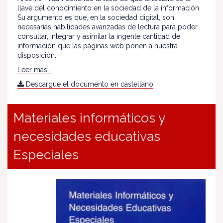
llave del conocimiento en la sociedad de la información.
Su argumento es que, en la sociedad digital, son
necesarias habilidades avanzadas de lectura para poder
consultar, integrar y asimilar la ingente cantidad de
información que las páginas web ponen a nuestra
disposición.
Leer más...
Descargue el documento en castellano
Materiales informáticos y
necesidades educativas
Especiales