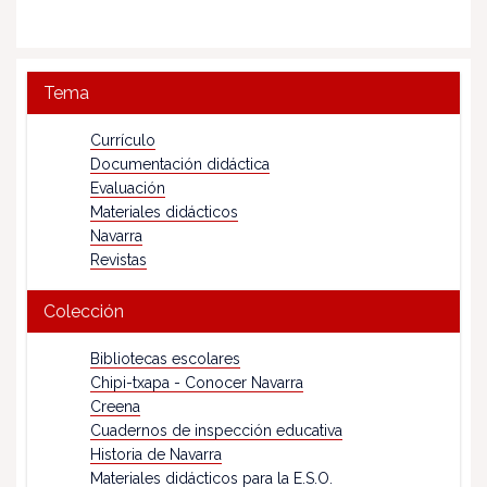
Tema
Currículo
Documentación didáctica
Evaluación
Materiales didácticos
Navarra
Revistas
Colección
Bibliotecas escolares
Chipi-txapa - Conocer Navarra
Creena
Cuadernos de inspección educativa
Historia de Navarra
Materiales didácticos para la E.S.O.