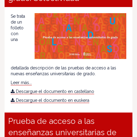
Se trata
de un
folleto
con
una
detallada descripción de las pruebas de acceso a las
nuevas enseñanzas universitarias de grado.
Leer más...
Descargue el documento en castellano
Descargue el documento en euskera
Prueba de acceso a las
enseñanzas universitarias de