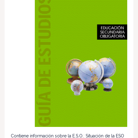
Contiene información sobre la E.S.O.: Situación de la ESO