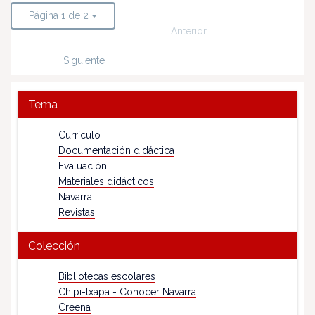
Página 1 de 2
Anterior
Siguiente
Tema
Currículo
Documentación didáctica
Evaluación
Materiales didácticos
Navarra
Revistas
Colección
Bibliotecas escolares
Chipi-txapa - Conocer Navarra
Creena