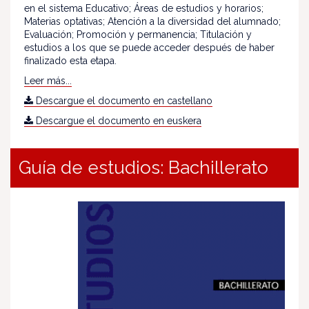
en el sistema Educativo; Áreas de estudios y horarios;
Materias optativas; Atención a la diversidad del alumnado;
Evaluación; Promoción y permanencia; Titulación y
estudios a los que se puede acceder después de haber
finalizado esta etapa.
Leer más...
Descargue el documento en castellano
Descargue el documento en euskera
Guía de estudios: Bachillerato