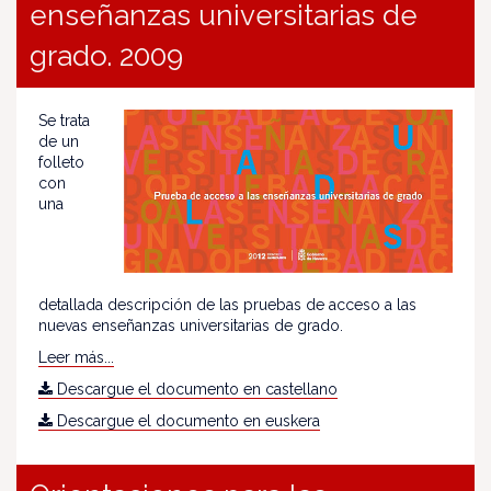
enseñanzas universitarias de
grado. 2009
Se trata
de un
folleto
con
una
detallada descripción de las pruebas de acceso a las
nuevas enseñanzas universitarias de grado.
Leer más...
Descargue el documento en castellano
Descargue el documento en euskera