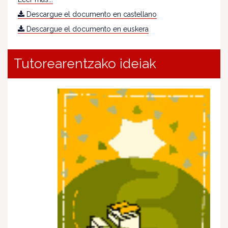
Descargue el documento en castellano
Descargue el documento en euskera
Tutorearentzako ideiak