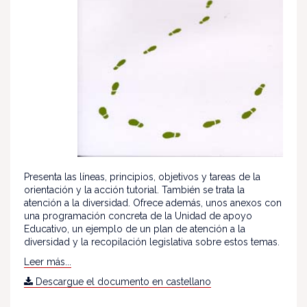
Presenta las líneas, principios, objetivos y tareas de la
orientación y la acción tutorial. También se trata la
atención a la diversidad. Ofrece además, unos anexos con
una programación concreta de la Unidad de apoyo
Educativo, un ejemplo de un plan de atención a la
diversidad y la recopilación legislativa sobre estos temas.
Leer más...
Descargue el documento en castellano