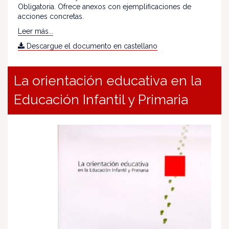
Obligatoria. Ofrece anexos con ejemplificaciones de
acciones concretas.
Leer más...
Descargue el documento en castellano
La orientación educativa en la
Educación Infantil y Primaria