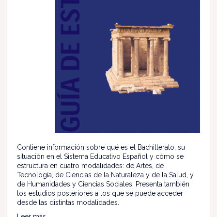
Contiene información sobre qué es el Bachillerato, su
situación en el Sistema Educativo Español y cómo se
estructura en cuatro modalidades: de Artes, de
Tecnología, de Ciencias de la Naturaleza y de la Salud, y
de Humanidades y Ciencias Sociales. Presenta también
los estudios posteriores a los que se puede acceder
desde las distintas modalidades.
Leer más...