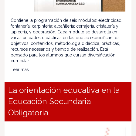
Contiene la programación de seis módulos: electricidad;
fontanería; carpintería; albañilería; cerrajería, cristalería y
tapicería; y decoración. Cada módulo se desarrolla en
varias unidades didácticas en las que se especifican los
objetivos, contenidos, métodología didáctica, prácticas,
recursos necesarios y tiempo de realización. Está
pensado para los alumnos que cursan diversificación
curricular.
Leer más...
La orientación educativa en la
Educación Secundaria
Obligatoria