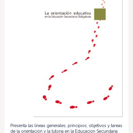
Presenta las líneas generales, principios, objetivos y tareas
de la orientación y la tutoria en la Educación Secundaria