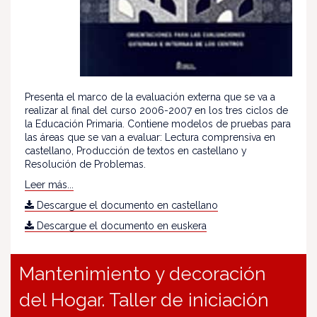
Presenta el marco de la evaluación externa que se va a
realizar al final del curso 2006-2007 en los tres ciclos de
la Educación Primaria. Contiene modelos de pruebas para
las áreas que se van a evaluar: Lectura comprensiva en
castellano, Producción de textos en castellano y
Resolución de Problemas.
Leer más...
Descargue el documento en castellano
Descargue el documento en euskera
Mantenimiento y decoración
del Hogar. Taller de iniciación