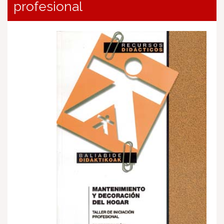
profesional