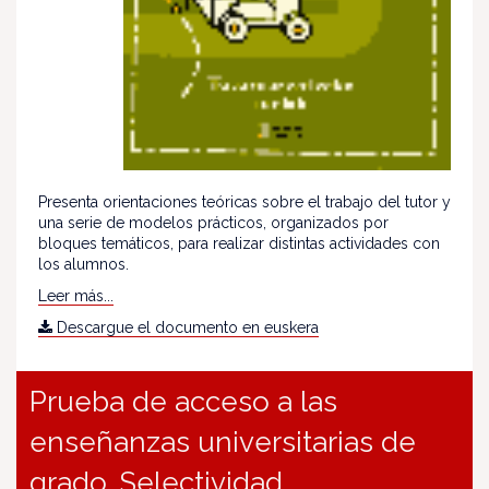
Presenta orientaciones teóricas sobre el trabajo del tutor y
una serie de modelos prácticos, organizados por
bloques temáticos, para realizar distintas actividades con
los alumnos.
Leer más...
Descargue el documento en euskera
Prueba de acceso a las
enseñanzas universitarias de
grado. Selectividad