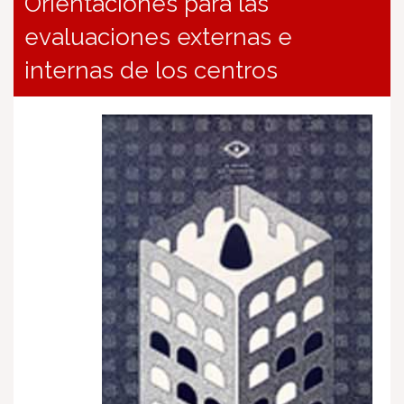
Orientaciones para las
evaluaciones externas e
internas de los centros