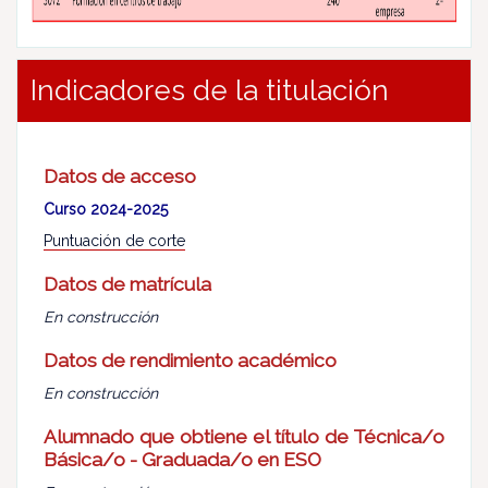
Indicadores de la titulación
Datos de acceso
Curso 2024-2025
Puntuación de corte
Datos de matrícula
En construcción
Datos de rendimiento académico
En construcción
Alumnado que obtiene el título de Técnica/o
Básica/o - Graduada/o en ESO