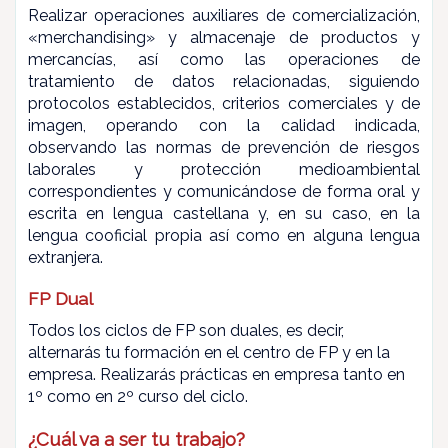
Realizar operaciones auxiliares de comercialización,
«merchandising» y almacenaje de productos y
mercancías, así como las operaciones de
tratamiento de datos relacionadas, siguiendo
protocolos establecidos, criterios comerciales y de
imagen, operando con la calidad indicada,
observando las normas de prevención de riesgos
laborales y protección medioambiental
correspondientes y comunicándose de forma oral y
escrita en lengua castellana y, en su caso, en la
lengua cooficial propia así como en alguna lengua
extranjera.
FP Dual
Todos los ciclos de FP son duales, es decir,
alternarás tu formación en el centro de FP y en la
empresa.
Realizarás prácticas en empresa tanto en
1º como en 2º curso del ciclo.
¿Cuál va a ser tu trabajo?