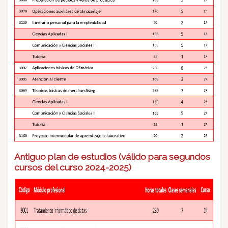
Antiguo plan de estudios (válido para segundos
cursos del curso 2024-2025)