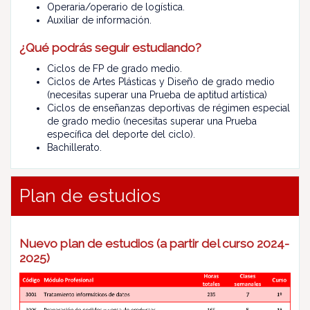
Operaria/operario de logística.
Auxiliar de información.
¿Qué podrás seguir estudiando?
Ciclos de FP de grado medio.
Ciclos de Artes Plásticas y Diseño de grado medio
(necesitas superar una Prueba de aptitud artística)
Ciclos de enseñanzas deportivas de régimen especial
de grado medio (necesitas superar una Prueba
específica del deporte del ciclo).
Bachillerato.
Plan de estudios
Nuevo plan de estudios (a partir del curso 2024-
2025)