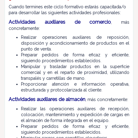
Cuando termines este ciclo formativo estarás capacitada/o
para desarrollar las siguientes actividades profesionales:
Actividades auxiliares de comercio
, más
concretamente:
Realizar operaciones auxiliares de reposición,
disposición y acondicionamiento de productos en el
punto de venta.
Preparar pedidos de forma eficaz y eficiente,
siguiendo procedimientos establecidos.
Manipular y trasladar productos en la superficie
comercial y en el reparto de proximidad, utilizando
transpalés y carretillas de mano.
Proporcionar atención e información operativa,
estructurada y protocolarizada al cliente.
Actividades auxiliares de almacén
, más concretamente:
Realizar las operaciones auxiliares de recepción,
colocación, mantenimiento y expedición de cargas en
el almacén de forma integrada en el equipo.
Preparar pedidos de forma eficaz y eficiente,
siguiendo procedimientos establecidos.
Manipular cargas con carretillas elevadoras.