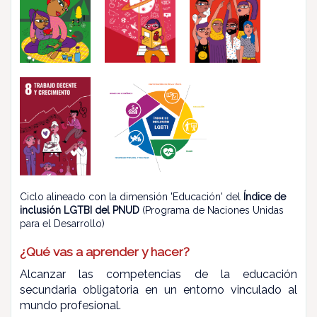
Ciclo alineado con la dimensión 'Educación' del
Índice de
inclusión LGTBI del PNUD
(Programa de Naciones Unidas
para el Desarrollo)
¿Qué vas a aprender y hacer?
Alcanzar las competencias de la educación
secundaria obligatoria en un entorno vinculado al
mundo profesional.