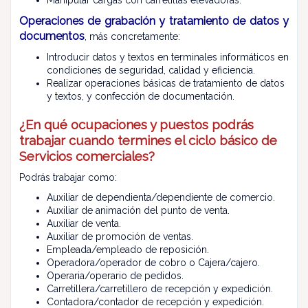
Operaciones de grabación y tratamiento de datos y
documentos
, más concretamente:
Introducir datos y textos en terminales informáticos en
condiciones de seguridad, calidad y eficiencia.
Realizar operaciones básicas de tratamiento de datos
y textos, y confección de documentación.
¿En qué ocupaciones y puestos podrás
trabajar cuando termines el ciclo básico de
Servicios comerciales?
Podrás trabajar como:
Auxiliar de dependienta/dependiente de comercio.
Auxiliar de animación del punto de venta.
Auxiliar de venta.
Auxiliar de promoción de ventas.
Empleada/empleado de reposición.
Operadora/operador de cobro o Cajera/cajero.
Operaria/operario de pedidos.
Carretillera/carretillero de recepción y expedición.
Contadora/contador de recepción y expedición.