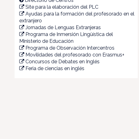
Directorio de Centros
Site para la elaboración del PLC
Ayudas para la formación del profesorado en el
extranjero
Jornadas de Lenguas Extranjeras
Programa de Inmersión Lingüística del
Ministerio de Educación
Programa de Observación Intercentros
Movilidades del profesorado con Erasmus+
Concursos de Debates en Inglés
Feria de ciencias en inglés