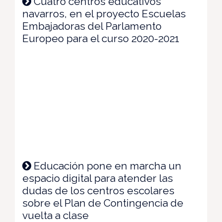
Cuatro centros educativos
navarros, en el proyecto Escuelas
Embajadoras del Parlamento
Europeo para el curso 2020-2021
Educación pone en marcha un
espacio digital para atender las
dudas de los centros escolares
sobre el Plan de Contingencia de
vuelta a clase