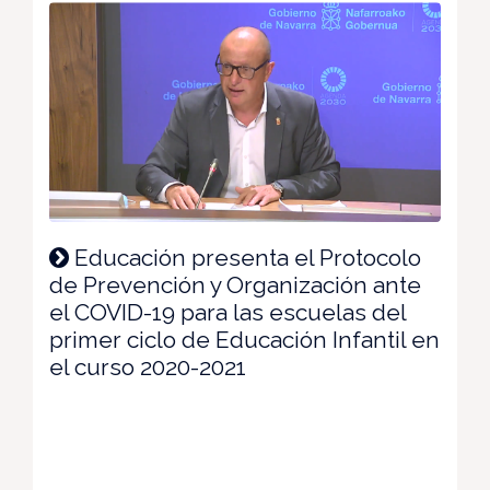
Educación presenta el Protocolo
de Prevención y Organización ante
el COVID-19 para las escuelas del
primer ciclo de Educación Infantil en
el curso 2020-2021