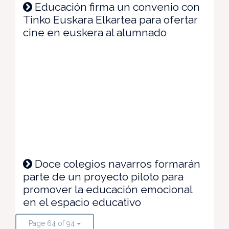
Educación firma un convenio con
Tinko Euskara Elkartea para ofertar
cine en euskera al alumnado
Doce colegios navarros formarán
parte de un proyecto piloto para
promover la educación emocional
en el espacio educativo
Page 64 of 94