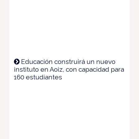
Educación construirá un nuevo
instituto en Aoiz, con capacidad para
160 estudiantes