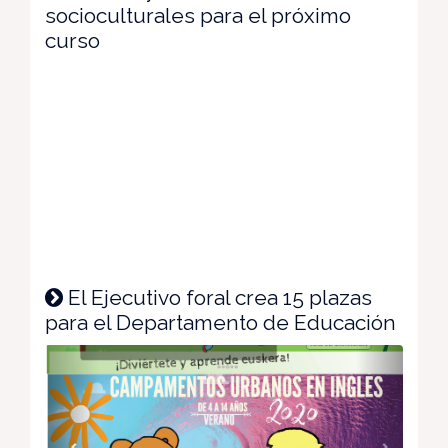
socioculturales para el próximo
curso
El Ejecutivo foral crea 15 plazas
para el Departamento de Educación