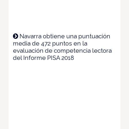
Navarra obtiene una puntuación
media de 472 puntos en la
evaluación de competencia lectora
del Informe PISA 2018