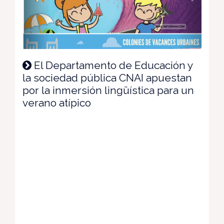
El Departamento de Educación y
la sociedad pública CNAI apuestan
por la inmersión lingüística para un
verano atípico