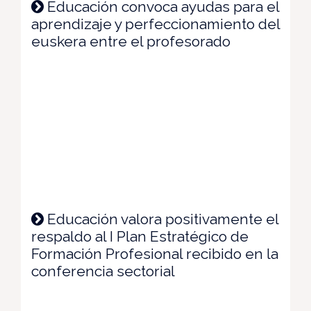
Educación convoca ayudas para el
aprendizaje y perfeccionamiento del
euskera entre el profesorado
Educación valora positivamente el
respaldo al I Plan Estratégico de
Formación Profesional recibido en la
conferencia sectorial