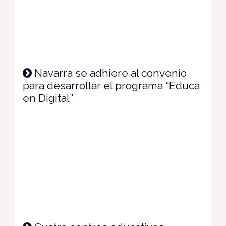
Navarra se adhiere al convenio
para desarrollar el programa “Educa
en Digital”