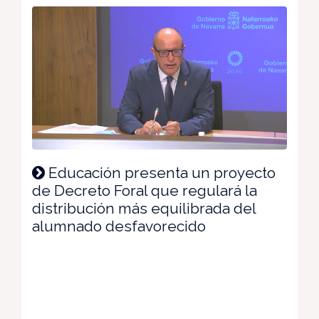
Educación presenta un proyecto
de Decreto Foral que regulará la
distribución más equilibrada del
alumnado desfavorecido