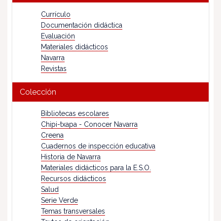
Currículo
Documentación didáctica
Evaluación
Materiales didácticos
Navarra
Revistas
Colección
Bibliotecas escolares
Chipi-txapa - Conocer Navarra
Creena
Cuadernos de inspección educativa
Historia de Navarra
Materiales didácticos para la E.S.O.
Recursos didácticos
Salud
Serie Verde
Temas transversales