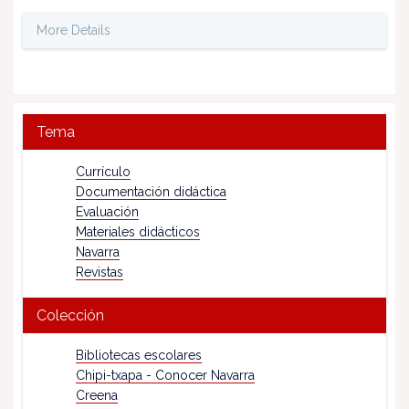
More Details
Tema
Currículo
Documentación didáctica
Evaluación
Materiales didácticos
Navarra
Revistas
Colección
Bibliotecas escolares
Chipi-txapa - Conocer Navarra
Creena