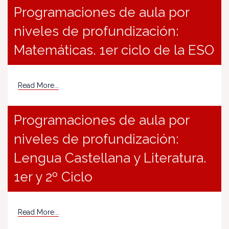
Programaciones de aula por
niveles de profundización:
Matemáticas. 1er ciclo de la ESO
Read More...
Programaciones de aula por
niveles de profundización:
Lengua Castellana y Literatura.
1er y 2º Ciclo
Read More...