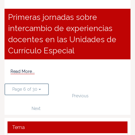
Primeras jornadas sobre
intercambio de experiencias
docentes en las Unidades de
Currículo Especial
Read More...
Page 6 of 30
Previous
Next
Tema