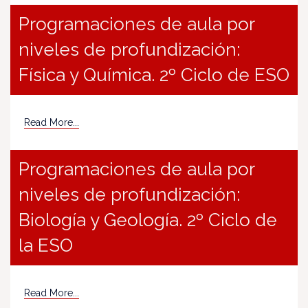
Programaciones de aula por
niveles de profundización:
Física y Química. 2º Ciclo de ESO
Read More...
Programaciones de aula por
niveles de profundización:
Biología y Geología. 2º Ciclo de
la ESO
Read More...