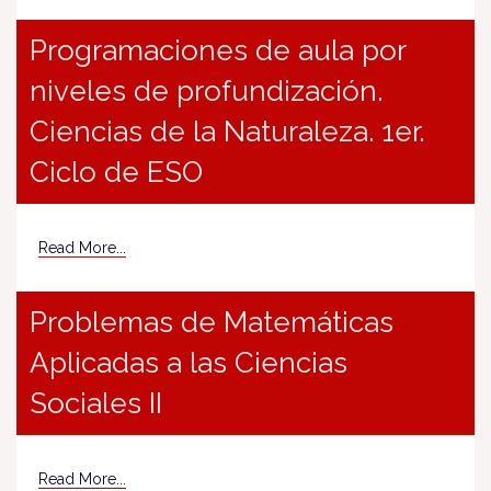
Programaciones de aula por
niveles de profundización.
Ciencias de la Naturaleza. 1er.
Ciclo de ESO
Read More...
Problemas de Matemáticas
Aplicadas a las Ciencias
Sociales II
Read More...