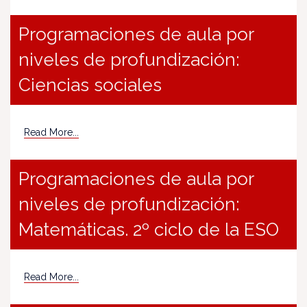
Programaciones de aula por
niveles de profundización:
Ciencias sociales
Read More...
Programaciones de aula por
niveles de profundización:
Matemáticas. 2º ciclo de la ESO
Read More...