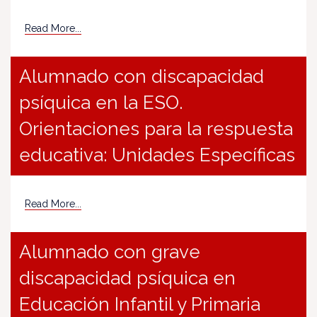
Read More...
Alumnado con discapacidad
psíquica en la ESO.
Orientaciones para la respuesta
educativa: Unidades Específicas
Read More...
Alumnado con grave
discapacidad psíquica en
Educación Infantil y Primaria