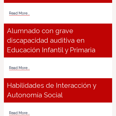
Read More...
Alumnado con grave
discapacidad auditiva en
Educación Infantil y Primaria
Read More...
Habilidades de Interacción y
Autonomía Social
Read More...