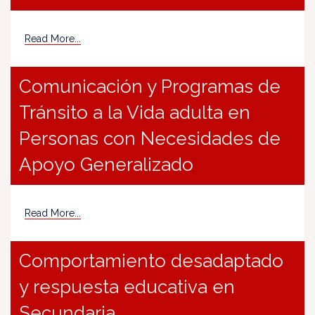
Read More...
Comunicación y Programas de
Tránsito a la Vida adulta en
Personas con Necesidades de
Apoyo Generalizado
Read More...
Comportamiento desadaptado
y respuesta educativa en
Secundaria