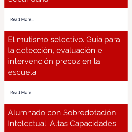
Read More...
El mutismo selectivo. Guía para
la detección, evaluación e
intervención precoz en la
escuela
Read More...
Alumnado con Sobredotación
Intelectual-Altas Capacidades