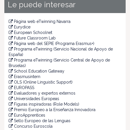
Le puede interesar
Página web eTwinning Navarra
Eurydice
European Schoolnet
Future Classroom Lab
Página web del SEPIE (Programa Erasmus+)
Programa eTwinning (Servicio Nacional de Apoyo de
España)
Programa eTwinning (Servicio Central de Apoyo de
Bruselas)
School Education Gateway
Erasmusintern
OLS (Online Linguistic Support)
EUROPASS
Evaluadores y expertos externos
Universidades Europeas
Figuras inspiradoras (Role Models)
Premio Europeo a la Enseñanza Innovadora
EuroApprentices
Sello Europeo de las Lenguas
Concurso Euroscola