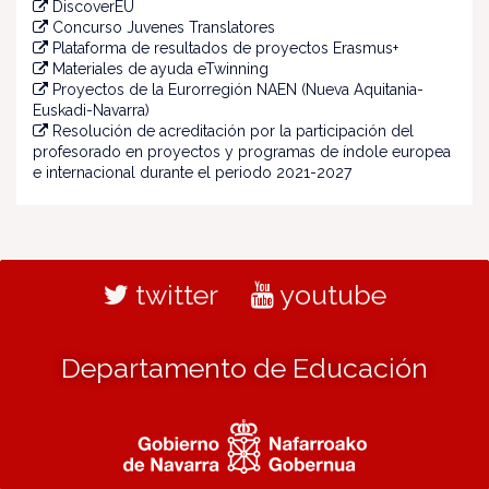
DiscoverEU
Concurso Juvenes Translatores
Plataforma de resultados de proyectos Erasmus+
Materiales de ayuda eTwinning
Proyectos de la Eurorregión NAEN (Nueva Aquitania-
Euskadi-Navarra)
Resolución de acreditación por la participación del
profesorado en proyectos y programas de índole europea
e internacional durante el periodo 2021-2027
twitter
youtube
Departamento de Educación